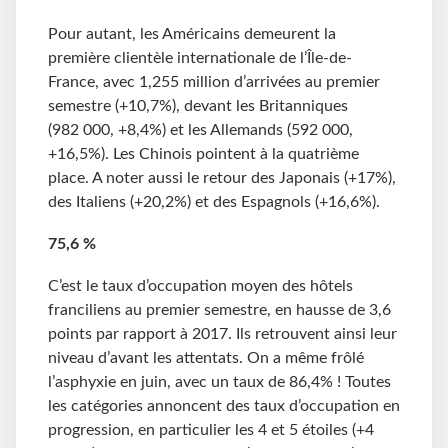
Pour autant, les Américains demeurent la
première clientèle internationale de l’Île-de-
France, avec 1,255 million d’arrivées au premier
semestre (+10,7%), devant les Britanniques
(982 000, +8,4%) et les Allemands (592 000,
+16,5%). Les Chinois pointent à la quatrième
place. A noter aussi le retour des Japonais (+17%),
des Italiens (+20,2%) et des Espagnols (+16,6%).
75,6
%
C’est le taux d’occupation moyen des hôtels
franciliens au premier semestre, en hausse de 3,6
points par rapport à 2017. Ils retrouvent ainsi leur
niveau d’avant les attentats. On a même frôlé
l’asphyxie en juin, avec un taux de 86,4% ! Toutes
les catégories annoncent des taux d’occupation en
progression, en particulier les 4 et 5 étoiles (+4