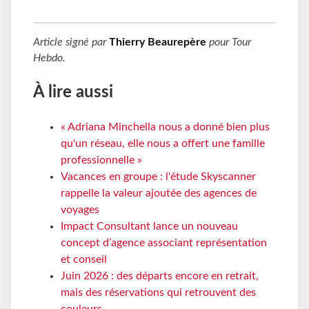
Article signé par
Thierry Beaurepère
pour
Tour
Hebdo
.
À lire aussi
« Adriana Minchella nous a donné bien plus
qu'un réseau, elle nous a offert une famille
professionnelle »
Vacances en groupe : l'étude Skyscanner
rappelle la valeur ajoutée des agences de
voyages
Impact Consultant lance un nouveau
concept d’agence associant représentation
et conseil
Juin 2026 : des départs encore en retrait,
mais des réservations qui retrouvent des
couleurs