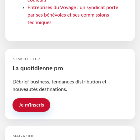
Entreprises du Voyage : un syndicat porté
par ses bénévoles et ses commissions
techniques
NEWSLETTER
La quotidienne pro
Débrief business, tendances distribution et
nouveautés destinations.
Je m'inscris
MAGAZINE