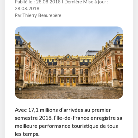
Publié le : 28.08.2018 I Dernière Mise à jour :
28.08.2018
Par Thierry Beaurepère
Avec 17,1 millions d’arrivées au premier
semestre 2018, l’Ile-de-France enregistre sa
meilleure performance touristique de tous
les temps.