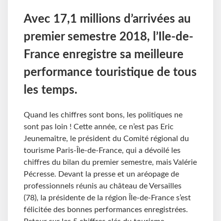
Avec 17,1 millions d’arrivées au
premier semestre 2018, l’Ile-de-
France enregistre sa meilleure
performance touristique de tous
les temps.
Quand les chiffres sont bons, les politiques ne
sont pas loin ! Cette année, ce n’est pas Eric
Jeunemaître, le président du Comité régional du
tourisme Paris-Île-de-France, qui a dévoilé les
chiffres du bilan du premier semestre, mais Valérie
Pécresse. Devant la presse et un aréopage de
professionnels réunis au château de Versailles
(78), la présidente de la région Île-de-France s’est
félicitée des bonnes performances enregistrées.