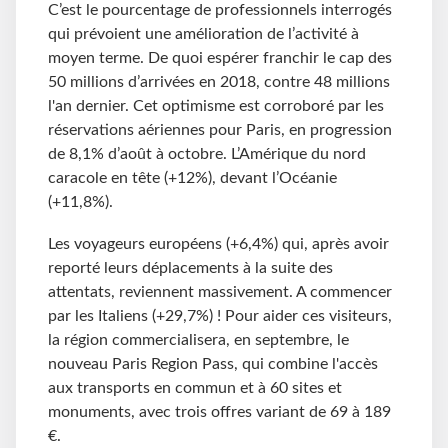
C’est le pourcentage de professionnels interrogés
qui prévoient une amélioration de l’activité à
moyen terme. De quoi espérer franchir le cap des
50 millions d’arrivées en 2018, contre 48 millions
l'an dernier. Cet optimisme est corroboré par les
réservations aériennes pour Paris, en progression
de 8,1% d’août à octobre. L’Amérique du nord
caracole en tête (+12%), devant l’Océanie
(+11,8%).
Les voyageurs européens (+6,4%) qui, après avoir
reporté leurs déplacements à la suite des
attentats, reviennent massivement. A commencer
par les Italiens (+29,7%) ! Pour aider ces visiteurs,
la région commercialisera, en septembre, le
nouveau Paris Region Pass, qui combine l'accès
aux transports en commun et à 60 sites et
monuments, avec trois offres variant de 69 à 189
€.