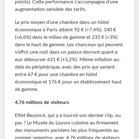
points). Cette performance s’accompagne d’une
augmentation sensible des tarifs.
Le prix moyen d’une chambre dans un hôtel
économique à Paris atteint 92 € (+7,4%), 140 €
(+6,6%) dans le milieu de gamme et 235 € (+3%)
dans le haut de gamme. Les chanceux qui peuvent
s’offrir une nuit dans un palace devront quant à
eux débourser 621 € (+3,2%). Même inflation au-
delà du périphérique, avec des prix qui varient
entre 67 € pour une chambre en hôtel
économique et 176 € pour un établissement haut
de gamme.
4,76 millions de visiteurs
Effet Beyoncé, qui y a tourné son dernier clip, ou
pas ? Le Musée du Louvre culmine au firmament
des monuments parisiens les plus fréquentés au
premier semestre, avec 4,76 millions de visiteurs