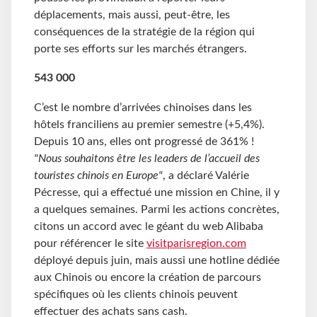
déplacements, mais aussi, peut-être, les
conséquences de la stratégie de la région qui
porte ses efforts sur les marchés étrangers.
543 000
C’est le nombre d’arrivées chinoises dans les
hôtels franciliens au premier semestre (+5,4%).
Depuis 10 ans, elles ont progressé de 361% !
"Nous souhaitons être les leaders de l’accueil des
touristes chinois en Europe"
, a déclaré Valérie
Pécresse, qui a effectué une mission en Chine, il y
a quelques semaines. Parmi les actions concrètes,
citons un accord avec le géant du web Alibaba
pour référencer le site
visitparisregion.com
déployé depuis juin, mais aussi une hotline dédiée
aux Chinois ou encore la création de parcours
spécifiques où les clients chinois peuvent
effectuer des achats sans cash.