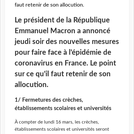
faut retenir de son allocution.
Le président de la République
Emmanuel Macron a annoncé
jeudi soir des nouvelles mesures
pour faire face à l'épidémie de
coronavirus en France. Le point
sur ce qu'il faut retenir de son
allocution.
1/ Fermetures des crèches,
établissements scolaires et universités
À compter de lundi 16 mars, les crèches,
établissements scolaires et universités seront