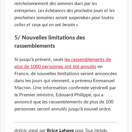
rééchelonnement des sommes dues par les
entreprises. Les échéances des prochains jours et les
prochaines semaines seront suspendues pour toutes
celles et ceux qui en ont besoin »
.
5/ Nouvelles limitations des
rassemblements
Si jusqu'à présent, seuls
les rassemblements de
plus de 1000 personnes ont été annulés
en
France, de nouvelles limitations seront annoncées
dans les jours qui viennent, a prévenu Emmanuel
Macron. Une information confirmée vendredi par
le Premier ministre, Edouard Philippe, qui a
annoncé que les rassemblements de plus de 100
personnes seront annulés jusqu'à nouvel ordre.
Article signé par
Brice Lahaye
pour
Tour Hebdo
.