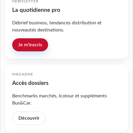
NEWSLETTER
La quotidienne pro
Débrief business, tendances distribution et
nouveautés destinations.
Je m'inscris
MAGAZINE
Accès dossiers
Benchmarks marchés, Icotour et suppléments
Bus&Car.
Découvrir