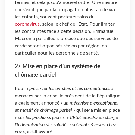
fermés, et cela jusqu'à nouvel ordre. Une mesure
qui s'explique par la propagation plus rapide via
les enfants, souvent porteurs sains du
coronavirus
, selon le chef de l'Etat. Pour limiter
les contraintes face à cette décision, Emmanuel
Macron a par ailleurs précisé que des services de
garde seront organisés région par région, en
particulier pour les personnels de santé.
2/ Mise en place d’un système de
chômage partiel
Pour
« préserver les emplois et les compétences »
menacés par la crise, le président de la République
a également annoncé
« un mécanisme exceptionnel
et massif de chômage partiel »
qui sera mis en place
« dès les prochains jours »
.
« L'Etat prendra en charge
l'indemnisation des salariés contraints à rester chez
eux »
, a-t-il assuré.