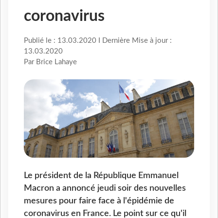
coronavirus
Publié le : 13.03.2020 I Dernière Mise à jour :
13.03.2020
Par Brice Lahaye
Le président de la République Emmanuel
Macron a annoncé jeudi soir des nouvelles
mesures pour faire face à l'épidémie de
coronavirus en France. Le point sur ce qu'il