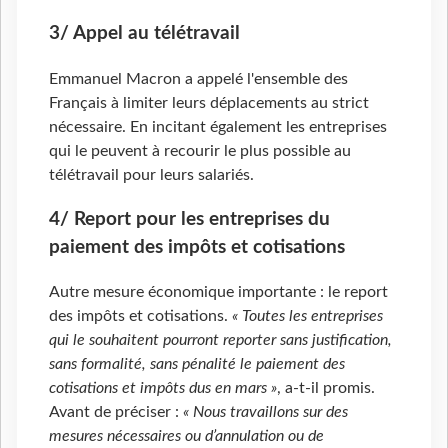
3/ Appel au télétravail
Emmanuel Macron a appelé l'ensemble des
Français à limiter leurs déplacements au strict
nécessaire. En incitant également les entreprises
qui le peuvent à recourir le plus possible au
télétravail pour leurs salariés.
4/ Report pour les entreprises du
paiement des impôts et cotisations
Autre mesure économique importante : le report
des impôts et cotisations.
« Toutes les entreprises
qui le souhaitent pourront reporter sans justification,
sans formalité, sans pénalité le paiement des
cotisations et impôts dus en mars »
, a-t-il promis.
Avant de préciser :
« Nous travaillons sur des
mesures nécessaires ou d’annulation ou de