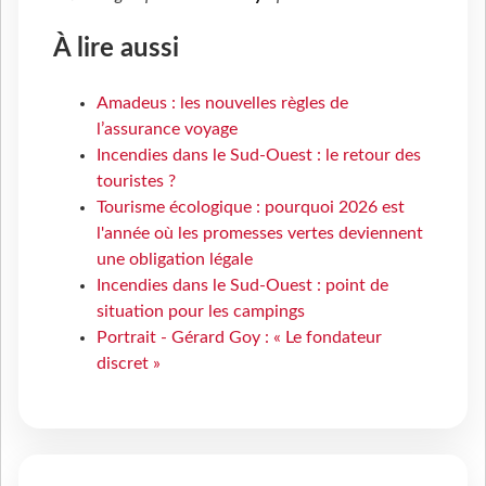
À lire aussi
Amadeus : les nouvelles règles de
l’assurance voyage
Incendies dans le Sud-Ouest : le retour des
touristes ?
Tourisme écologique : pourquoi 2026 est
l'année où les promesses vertes deviennent
une obligation légale
Incendies dans le Sud-Ouest : point de
situation pour les campings
Portrait - Gérard Goy : « Le fondateur
discret »