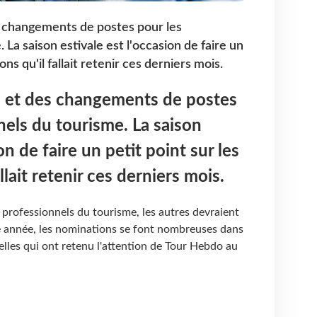
s changements de postes pour les
 La saison estivale est l'occasion de faire un
ns qu'il fallait retenir ces derniers mois.
s et des changements de postes
nels du tourisme. La saison
on de faire un petit point sur les
llait retenir ces derniers mois.
professionnels du tourisme, les autres devraient
 année, les nominations se font nombreuses dans
elles qui ont retenu l'attention de Tour Hebdo au