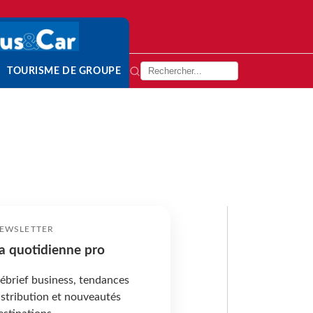
TOURISME DE GROUPE
EWSLETTER
a quotidienne pro
ébrief business, tendances
istribution et nouveautés