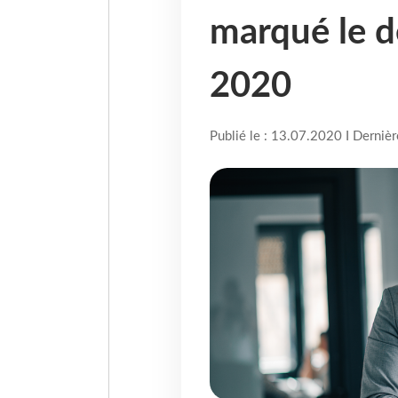
marqué le d
2020
Publié le : 13.07.2020 I Derniè