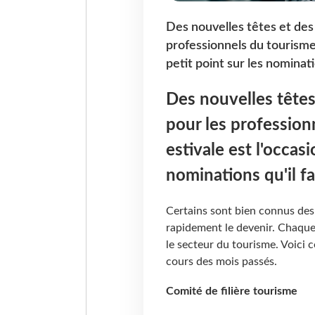
Des nouvelles têtes et de
professionnels du tourisme.
petit point sur les nominatio
Des nouvelles tête
pour les profession
estivale est l'occasi
nominations qu'il fa
Certains sont bien connus des 
rapidement le devenir. Chaque
le secteur du tourisme. Voici c
cours des mois passés.
Comité de filière tourisme