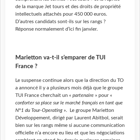
de la marque Jet tours et des droits de propriété
intellectuels attachés pour 450 000 euros.
D’autres candidats sont-ils sur les rangs ?
Réponse normalement d’ici fin janvier.
Marietton va-t-il s’emparer de TUI
France ?
Le suspense continue alors que la direction du TO
a annoncé il y a plusieurs mois déjà que le groupe
TUI France cherchait un «
partenaire
» pour «
conforter sa place sur le marché français en tant que
N°1 du Tour-Operating
». Le groupe Marietton
Développement, dirigé par Laurent Abitbol, serait
bien sur les rangs même si aucune communication
officielle n’a encore eu lieu et que les négociations