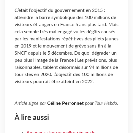
C’était l’objectif du gouvernement en 2015 :
atteindre la barre symbolique des 100 millions de
visiteurs étrangers en France 5 ans plus tard. Mais
cela semble très mal engagé vu les dégâts causés
par les manifestations répétitives des gilets jaunes
en 2019 et le mouvement de grève sans fin à la
SNCF depuis le 5 décembre. De quoi dégrader un
peu plus l’image de la France ! Les prévisions, plus
raisonnables, tablent désormais sur 94 millions de
touristes en 2020. L’objectif des 100 millions de
visiteurs pourrait être atteint en 2022.
Article signé par
Céline Perronnet
pour
Tour Hebdo
.
À lire aussi
Amadeus : les nouvelles règles de