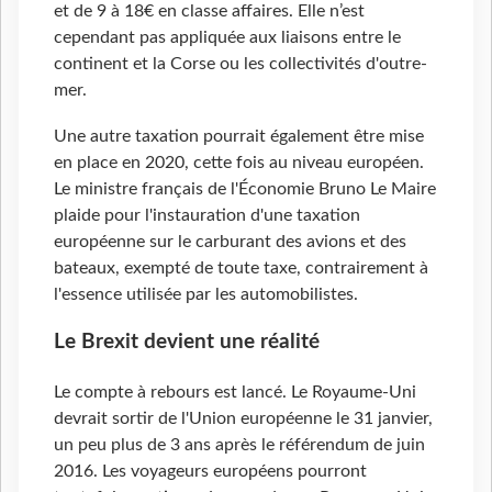
et de 9 à 18€ en classe affaires. Elle n’est
cependant pas appliquée aux liaisons entre le
continent et la Corse ou les collectivités d'outre-
mer.
Une autre taxation pourrait également être mise
en place en 2020, cette fois au niveau européen.
Le ministre français de l'Économie Bruno Le Maire
plaide pour l'instauration d'une taxation
européenne sur le carburant des avions et des
bateaux, exempté de toute taxe, contrairement à
l'essence utilisée par les automobilistes.
Le Brexit devient une réalité
Le compte à rebours est lancé. Le Royaume-Uni
devrait sortir de l'Union européenne le 31 janvier,
un peu plus de 3 ans après le référendum de juin
2016. Les voyageurs européens pourront