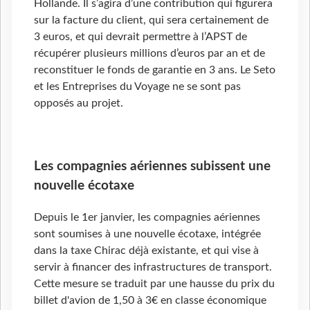
Hollande. Il s’agira d’une contribution qui figurera
sur la facture du client, qui sera certainement de
3 euros, et qui devrait permettre à l’APST de
récupérer plusieurs millions d’euros par an et de
reconstituer le fonds de garantie en 3 ans. Le Seto
et les Entreprises du Voyage ne se sont pas
opposés au projet.
Les compagnies aériennes subissent une
nouvelle écotaxe
Depuis le 1er janvier, les compagnies aériennes
sont soumises à une nouvelle écotaxe, intégrée
dans la taxe Chirac déjà existante, et qui vise à
servir à financer des infrastructures de transport.
Cette mesure se traduit par une hausse du prix du
billet d'avion de 1,50 à 3€ en classe économique