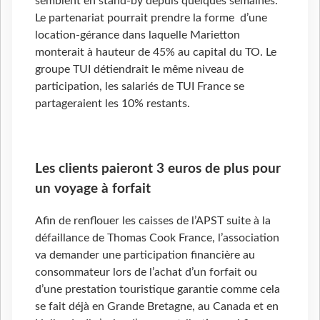
semblent en stand-by depuis quelques semaines.
Le partenariat pourrait prendre la forme d’une
location-gérance dans laquelle Marietton
monterait à hauteur de 45% au capital du TO. Le
groupe TUI détiendrait le même niveau de
participation, les salariés de TUI France se
partageraient les 10% restants.
Les clients paieront 3 euros de plus pour
un voyage à forfait
Afin de renflouer les caisses de l’APST suite à la
défaillance de Thomas Cook France, l’association
va demander une participation financière au
consommateur lors de l’achat d’un forfait ou
d’une prestation touristique garantie comme cela
se fait déjà en Grande Bretagne, au Canada et en