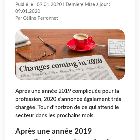
Publié le : 09.01.2020 I Dernière Mise à jour :
09.01.2020
Par Céline Perronnet
Après une année 2019 compliquée pour la
profession, 2020 s’annonce également très
chargée. Tour d’horizon de ce qui attend le
secteur dans les prochains mois.
Après une année 2019