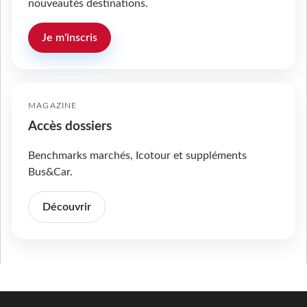
nouveautés destinations.
Je m'inscris
MAGAZINE
Accès dossiers
Benchmarks marchés, Icotour et suppléments
Bus&Car.
Découvrir