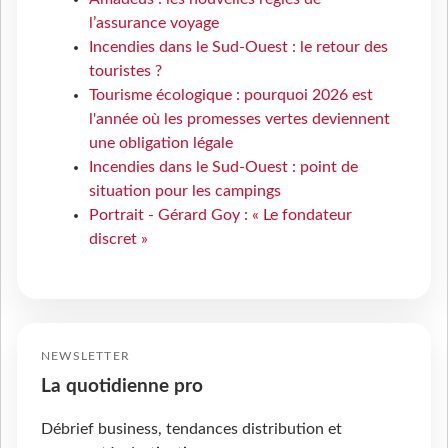
l’assurance voyage
Incendies dans le Sud-Ouest : le retour des
touristes ?
Tourisme écologique : pourquoi 2026 est
l'année où les promesses vertes deviennent
une obligation légale
Incendies dans le Sud-Ouest : point de
situation pour les campings
Portrait - Gérard Goy : « Le fondateur
discret »
NEWSLETTER
La quotidienne pro
Débrief business, tendances distribution et