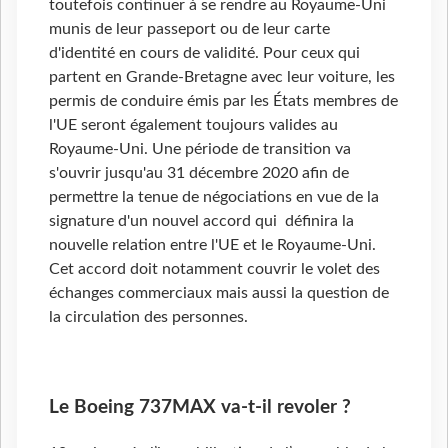
toutefois continuer à se rendre au Royaume-Uni
munis de leur passeport ou de leur carte
d'identité en cours de validité. Pour ceux qui
partent en Grande-Bretagne avec leur voiture, les
permis de conduire émis par les États membres de
l'UE seront également toujours valides au
Royaume-Uni. Une période de transition va
s'ouvrir jusqu'au 31 décembre 2020 afin de
permettre la tenue de négociations en vue de la
signature d'un nouvel accord qui définira la
nouvelle relation entre l'UE et le Royaume-Uni.
Cet accord doit notamment couvrir le volet des
échanges commerciaux mais aussi la question de
la circulation des personnes.
Le Boeing 737MAX va-t-il revoler ?