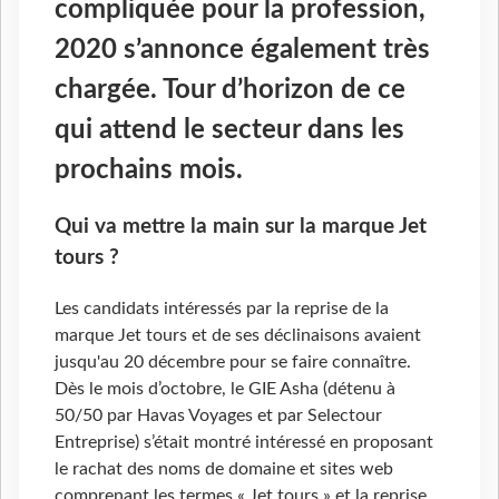
compliquée pour la profession,
2020 s’annonce également très
chargée. Tour d’horizon de ce
qui attend le secteur dans les
prochains mois.
Qui va mettre la main sur la marque Jet
tours ?
Les candidats intéressés par la reprise de la
marque Jet tours et de ses déclinaisons avaient
jusqu'au 20 décembre pour se faire connaître.
Dès le mois d’octobre, le GIE Asha (détenu à
50/50 par Havas Voyages et par Selectour
Entreprise) s’était montré intéressé en proposant
le rachat des noms de domaine et sites web
comprenant les termes « Jet tours » et la reprise