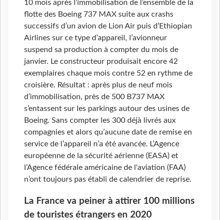
10 mois après l’immobilisation de l’ensemble de la
flotte des Boeing 737 MAX suite aux crashs
successifs d’un avion de Lion Air puis d’Ethiopian
Airlines sur ce type d’appareil, l’avionneur
suspend sa production à compter du mois de
janvier. Le constructeur produisait encore 42
exemplaires chaque mois contre 52 en rythme de
croisière. Résultat : après plus de neuf mois
d’immobilisation, près de 500 B737 MAX
s’entassent sur les parkings autour des usines de
Boeing. Sans compter les 300 déjà livrés aux
compagnies et alors qu’aucune date de remise en
service de l’appareil n’a été avancée. L’Agence
européenne de la sécurité aérienne (EASA) et
l’Agence fédérale américaine de l'aviation (FAA)
n’ont toujours pas établi de calendrier de reprise.
La France va peiner à attirer 100 millions
de touristes étrangers en 2020