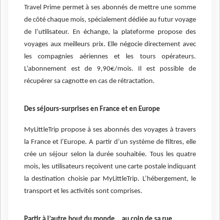
Travel Prime permet à ses abonnés de mettre une somme
de côté chaque mois, spécialement dédiée au futur voyage
de l’utilisateur. En échange, la plateforme propose des
voyages aux meilleurs prix. Elle négocie directement avec
les compagnies aériennes et les tours opérateurs.
L’abonnement est de 9,90€/mois. Il est possible de
récupérer sa cagnotte en cas de rétractation.
Des séjours-surprises en France et en Europe
MyLittleTrip propose à ses abonnés des voyages à travers
la France et l’Europe. A partir d’un système de filtres, elle
crée un séjour selon la durée souhaitée. Tous les quatre
mois, les utilisateurs reçoivent une carte postale indiquant
la destination choisie par MyLittleTrip. L’hébergement, le
transport et les activités sont comprises.
Partir à l’autre bout du monde… au coin de sa rue