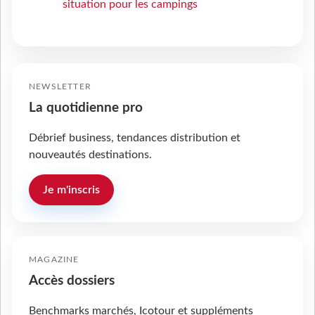
situation pour les campings
NEWSLETTER
La quotidienne pro
Débrief business, tendances distribution et
nouveautés destinations.
Je m'inscris
MAGAZINE
Accès dossiers
Benchmarks marchés, Icotour et suppléments