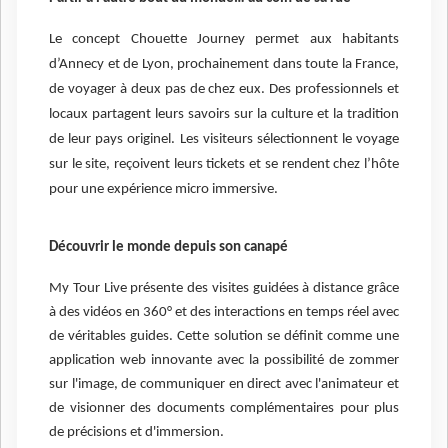
Le concept Chouette Journey permet aux habitants
d’Annecy et de Lyon, prochainement dans toute la France,
de voyager à deux pas de chez eux. Des professionnels et
locaux partagent leurs savoirs sur la culture et la tradition
de leur pays originel. Les visiteurs sélectionnent le voyage
sur le site, reçoivent leurs tickets et se rendent chez l’hôte
pour une expérience micro immersive.
Découvrir le monde depuis son canapé
My Tour Live présente des visites guidées à distance grâce
à des vidéos en 360° et des interactions en temps réel avec
de véritables guides. Cette solution se définit comme une
application web innovante avec la possibilité de zommer
sur l'image, de communiquer en direct avec l'animateur et
de visionner des documents complémentaires pour plus
de précisions et d'immersion.