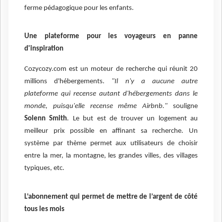
ferme pédagogique pour les enfants.
Une plateforme pour les voyageurs en panne
d'inspiration
Cozycozy.com est un moteur de recherche qui réunit 20
millions d'hébergements.
"Il n'y a aucune autre
plateforme qui recense autant d'hébergements dans le
monde, puisqu'elle recense même Airbnb."
souligne
Solenn Smith
. Le but est de trouver un logement au
meilleur prix possible en affinant sa recherche. Un
système par thème permet aux utilisateurs de choisir
entre la mer, la montagne, les grandes villes, des villages
typiques, etc.
L’abonnement qui permet de mettre de l’argent de côté
tous les mois