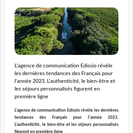
L'agence de communication Edissio révèle
les dernières tendances des Français pour
l'année 2023. L'authenticité, le bien-être et
les séjours personnalisés figurent en
première ligne
L'agence de communication Edissio révèle les dernières
tendances des Français pour l'année 2023.
L'authenticité, le bien-être et les séjours personnalisés
figurent en première ligne