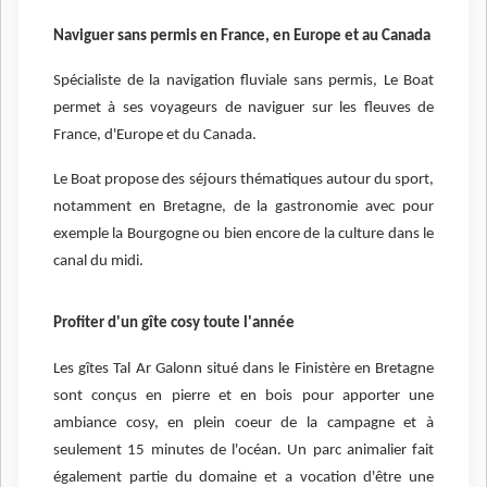
Naviguer sans permis en France, en Europe et au Canada
Spécialiste de la navigation fluviale sans permis, Le Boat
permet à ses voyageurs de naviguer sur les fleuves de
France, d'Europe et du Canada.
Le Boat propose des séjours thématiques autour du sport,
notamment en Bretagne, de la gastronomie avec pour
exemple la Bourgogne ou bien encore de la culture dans le
canal du midi.
Profiter d'un gîte cosy toute l'année
Les gîtes Tal Ar Galonn situé dans le Finistère en Bretagne
sont conçus en pierre et en bois pour apporter une
ambiance cosy, en plein coeur de la campagne et à
seulement 15 minutes de l'océan. Un parc animalier fait
également partie du domaine et a vocation d'être une