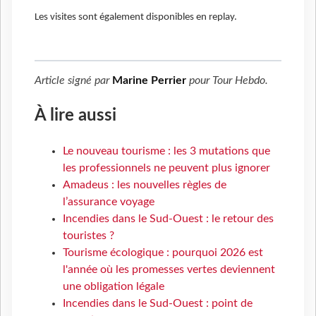
Les visites sont également disponibles en replay.
Article signé par
Marine Perrier
pour
Tour Hebdo
.
À lire aussi
Le nouveau tourisme : les 3 mutations que
les professionnels ne peuvent plus ignorer
Amadeus : les nouvelles règles de
l’assurance voyage
Incendies dans le Sud-Ouest : le retour des
touristes ?
Tourisme écologique : pourquoi 2026 est
l'année où les promesses vertes deviennent
une obligation légale
Incendies dans le Sud-Ouest : point de