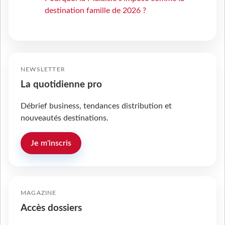
destination famille de 2026 ?
NEWSLETTER
La quotidienne pro
Débrief business, tendances distribution et
nouveautés destinations.
Je m'inscris
MAGAZINE
Accès dossiers