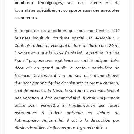
nombreux témoignages,
soit des acteurs ou de
journalistes spécialisés, et comporte aussi des anecdotes
savoureuses.
À propos de ces anecdotes qui nous montrent le côté
business induit du tourisme spatial. Un exemple :
«
Contenir l'odeur du vide spatial dans un flacon de 120 ml
? Saviez-vous que la NASA l'a réalisé. Le parfum ‘’Eau de
Space’’ propose une expérience sensorielle unique : faire
découvrir au grand public la senteur particulière de
l'espace. Développé il y a un peu plus d’une dizaine
d’années par une équipe de chimistes et Matt Richmond,
chef de produit à la Nasa, le parfum n'avait initialement
pas vocation à être commercialisé. Il était uniquement
utilisé pour permettre la familiarisation des futurs
astronautes à l'odeur présente en dehors de
l'atmosphère. Aujourd’hui il est à la disposition par
dizaine de milliers de flacons pour le grand Public. »