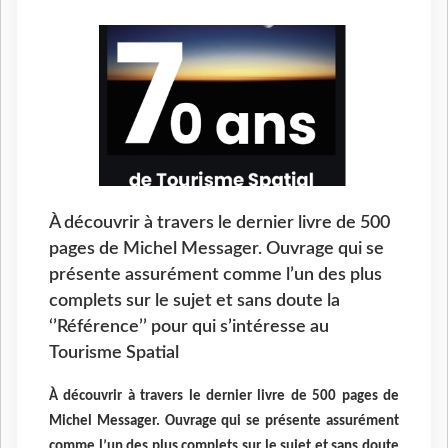
À découvrir à travers le dernier livre de 500
pages de Michel Messager. Ouvrage qui se
présente assurément comme l’un des plus
complets sur le sujet et sans doute la
‘’Référence’’ pour qui s’intéresse au
Tourisme Spatial
À découvrir à travers le dernier livre de 500 pages de
Michel Messager. Ouvrage qui se présente assurément
comme l’un des plus complets sur le sujet et sans doute