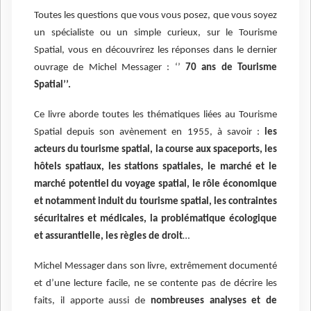
Toutes les questions que vous vous posez, que vous soyez
un spécialiste ou un simple curieux, sur le Tourisme
Spatial, vous en découvrirez les réponses dans le dernier
ouvrage de Michel Messager : ‘’
70 ans de Tourisme
Spatial’’.
Ce livre aborde toutes les thématiques liées au Tourisme
Spatial depuis son avènement en 1955, à savoir :
les
acteurs du tourisme spatial, la course aux spaceports, les
hôtels spatiaux, les stations spatiales, le marché et le
marché potentiel du voyage spatial, le rôle économique
et notamment induit du tourisme spatial, les contraintes
sécuritaires et médicales, la problématique écologique
et assurantielle, les règles de droit
…
Michel Messager dans son livre, extrêmement documenté
et d’une lecture facile, ne se contente pas de décrire les
faits, il apporte aussi de
nombreuses analyses et de