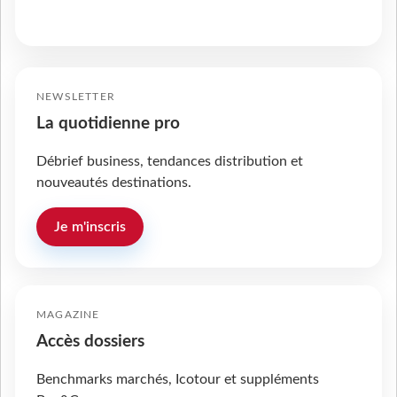
NEWSLETTER
La quotidienne pro
Débrief business, tendances distribution et
nouveautés destinations.
Je m'inscris
MAGAZINE
Accès dossiers
Benchmarks marchés, Icotour et suppléments