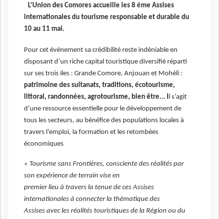
L’Union des Comores accueille les 8 éme Assises
internationales du tourisme responsable et durable du
10 au 11 mai.
Pour cet événement sa crédibilité reste indéniable en
disposant d’un riche capital touristique diversifié réparti
sur ses trois iles : Grande Comore, Anjouan et Mohéli :
patrimoine des sultanats, traditions, écotourisme,
littoral, randonnées, agrotourisme, bien être...
I
l s’agit
d’une ressource essentielle pour le développement de
tous les secteurs, au bénéfice des populations locales à
travers l’emploi, la formation et les retombées
économiques
« Tourisme sans Frontières, consciente des réalités par
son expérience de terrain vise en
premier lieu à travers la tenue de ces Assises
internationales à connecter la thématique des
Assises avec les réalités touristiques de la Région ou du