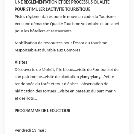
UNE REGLEMENTATION ET DES PROCESSUS QUALITE
POUR STIMULER L’ACTIVITE TOURISTIQUE
Pistes réglementaires pour le nouveau code du Tourisme
Vers une démarche Qualité Tourisme volontaire et un label
pour les hôteliers et restaurants
Mobilisation de ressources pour l’essor du tourisme
responsable et durable aux Comores
Visites
Découverte de Mohéli, l’ile bleue….visite de Fomboni et de
son patrimoine…visite de plantation ylang-ylang…Petite
randonnée du forêt et tour d’épices…observation de
nidification des tortues …visite en bateaux du parc marin
et des îlots…
PROGRAMME DE L’EDUCTOUR
Vendredi 13 mai :