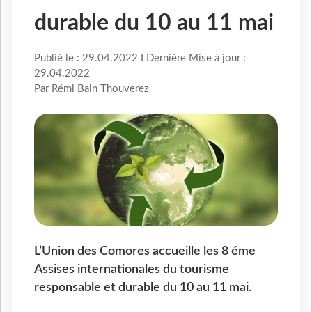
durable du 10 au 11 mai
Publié le : 29.04.2022 I Dernière Mise à jour :
29.04.2022
Par Rémi Bain Thouverez
L’Union des Comores accueille les 8 éme
Assises internationales du tourisme
responsable et durable du 10 au 11 mai.