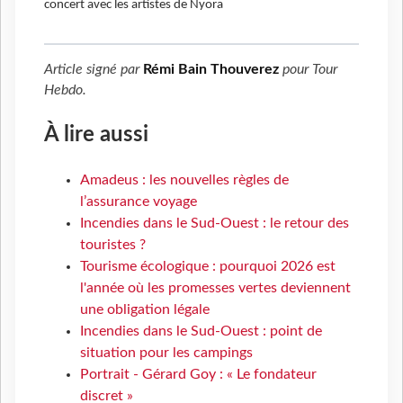
concert avec les artistes de Nyora
Article signé par
Rémi Bain Thouverez
pour
Tour
Hebdo
.
À lire aussi
Amadeus : les nouvelles règles de
l’assurance voyage
Incendies dans le Sud-Ouest : le retour des
touristes ?
Tourisme écologique : pourquoi 2026 est
l'année où les promesses vertes deviennent
une obligation légale
Incendies dans le Sud-Ouest : point de
situation pour les campings
Portrait - Gérard Goy : « Le fondateur
discret »