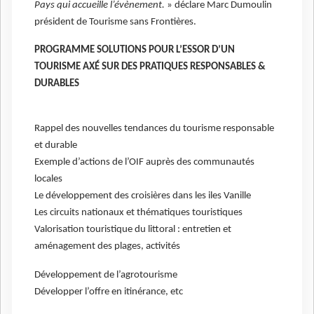
Pays qui accueille l’évènement.
» déclare Marc Dumoulin
président de Tourisme sans Frontières.
PROGRAMME SOLUTIONS POUR L’ESSOR D’UN
TOURISME AXÉ SUR DES PRATIQUES RESPONSABLES &
DURABLES
Rappel des nouvelles tendances du tourisme responsable
et durable
Exemple d’actions de l’OIF auprès des communautés
locales
Le développement des croisières dans les iles Vanille
Les circuits nationaux et thématiques touristiques
Valorisation touristique du littoral : entretien et
aménagement des plages, activités
Développement de l’agrotourisme
Développer l’offre en itinérance, etc