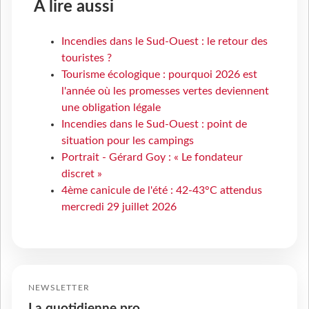
À lire aussi
Incendies dans le Sud-Ouest : le retour des
touristes ?
Tourisme écologique : pourquoi 2026 est
l'année où les promesses vertes deviennent
une obligation légale
Incendies dans le Sud-Ouest : point de
situation pour les campings
Portrait - Gérard Goy : « Le fondateur
discret »
4ème canicule de l'été : 42-43°C attendus
mercredi 29 juillet 2026
NEWSLETTER
La quotidienne pro