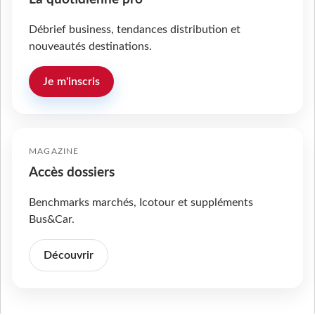
Débrief business, tendances distribution et
nouveautés destinations.
Je m'inscris
MAGAZINE
Accès dossiers
Benchmarks marchés, Icotour et suppléments
Bus&Car.
Découvrir