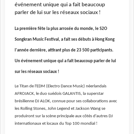
événement unique qui a fait beaucoup
parler de lui sur les réseaux sociaux !
La première fête la plus arrosée du monde, le S2O
Songkran Music Festival, a fait ses débuts à Hong Kong
l'année dernière, attirant plus de 23 500 participants.
Un événement unique qui a fait beaucoup parler de lui
sur les réseaux sociaux !
Le Titan de l'EDM (Electro Dance Music) néerlandais
AFROJACK, le duo suédois GALANTIS, la superstar
brésilienne DJ ALOK, connue pour ses collaborations avec
les Rolling Stones, John Legend et Jackson Wang se
produiront sur la scène principale aux côtés d'autres DJ
internationaux et locaux du Top 100 mondial !