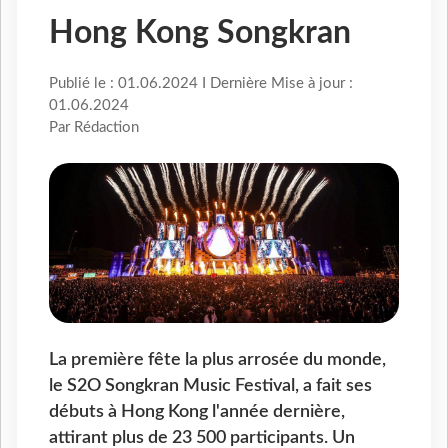
Hong Kong Songkran
Publié le : 01.06.2024 I Dernière Mise à jour :
01.06.2024
Par Rédaction
La première fête la plus arrosée du monde,
le S2O Songkran Music Festival, a fait ses
débuts à Hong Kong l'année dernière,
attirant plus de 23 500 participants. Un