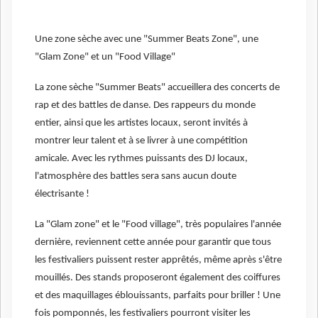
Une zone sèche avec une "Summer Beats Zone", une
"Glam Zone" et un "Food Village"
La zone sèche "Summer Beats" accueillera des concerts de
rap et des battles de danse. Des rappeurs du monde
entier, ainsi que les artistes locaux, seront invités à
montrer leur talent et à se livrer à une compétition
amicale. Avec les rythmes puissants des DJ locaux,
l'atmosphère des battles sera sans aucun doute
électrisante !
La "Glam zone" et le "Food village", très populaires l'année
dernière, reviennent cette année pour garantir que tous
les festivaliers puissent rester apprêtés, même après s'être
mouillés. Des stands proposeront également des coiffures
et des maquillages éblouissants, parfaits pour briller ! Une
fois pomponnés, les festivaliers pourront visiter les