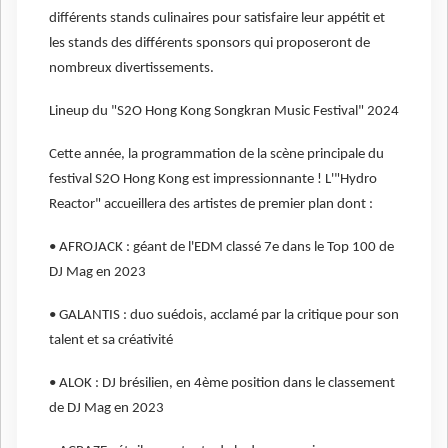
différents stands culinaires pour satisfaire leur appétit et
les stands des différents sponsors qui proposeront de
nombreux divertissements.
Lineup du "S2O Hong Kong Songkran Music Festival" 2024
Cette année, la programmation de la scène principale du
festival S2O Hong Kong est impressionnante ! L'"Hydro
Reactor" accueillera des artistes de premier plan dont :
• AFROJACK : géant de l'EDM classé 7e dans le Top 100 de
DJ Mag en 2023
• GALANTIS : duo suédois, acclamé par la critique pour son
talent et sa créativité
• ALOK : DJ brésilien, en 4ème position dans le classement
de DJ Mag en 2023