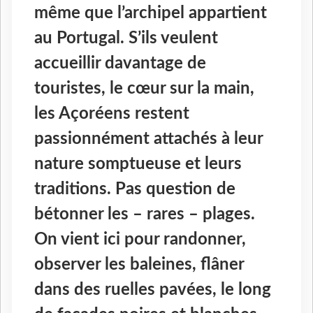
même que l’archipel appartient
au Portugal. S’ils veulent
accueillir davantage de
touristes, le cœur sur la main,
les Açoréens restent
passionnément attachés à leur
nature somptueuse et leurs
traditions. Pas question de
bétonner les – rares – plages.
On vient ici pour randonner,
observer les baleines, flâner
dans des ruelles pavées, le long