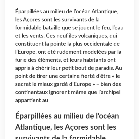
Éparpillées au milieu de l’océan Atlantique,
les Açores sont les survivants de la
formidable bataille que se jouent le feu, l’eau
et les vents. Ces neuf îles volcaniques, qui
constituent la pointe la plus occidentale de
l’Europe, ont été rudement modelées par la
furie des éléments, et leurs habitants ont
appris à chérir leur petit bout de paradis. Au
point de tirer une certaine fierté d’être « le
secret le mieux gardé d’Europe » – bien des
continentaux ignorent même que l’archipel
appartient au
Éparpillées au milieu de l’océan
Atlantique, les Açores sont les
survivants de la formidable