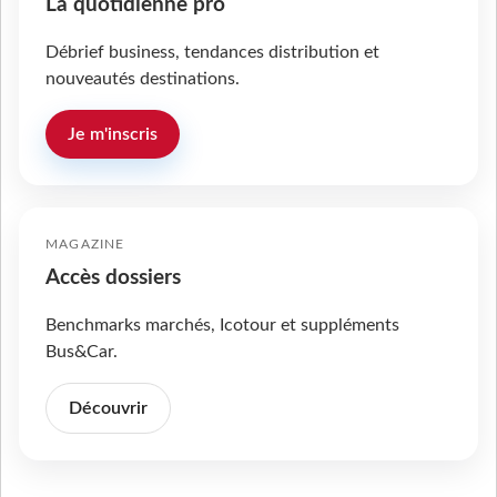
La quotidienne pro
Débrief business, tendances distribution et
nouveautés destinations.
Je m'inscris
MAGAZINE
Accès dossiers
Benchmarks marchés, Icotour et suppléments
Bus&Car.
Découvrir