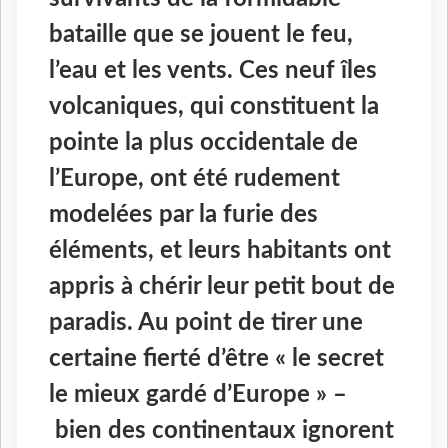
bataille que se jouent le feu,
l’eau et les vents. Ces neuf îles
volcaniques, qui constituent la
pointe la plus occidentale de
l’Europe, ont été rudement
modelées par la furie des
éléments, et leurs habitants ont
appris à chérir leur petit bout de
paradis. Au point de tirer une
certaine fierté d’être « le secret
le mieux gardé d’Europe » –
bien des continentaux ignorent