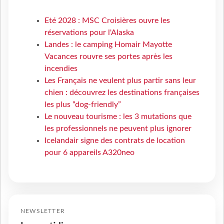
Eté 2028 : MSC Croisières ouvre les
réservations pour l'Alaska
Landes : le camping Homair Mayotte
Vacances rouvre ses portes après les
incendies
Les Français ne veulent plus partir sans leur
chien : découvrez les destinations françaises
les plus “dog-friendly”
Le nouveau tourisme : les 3 mutations que
les professionnels ne peuvent plus ignorer
Icelandair signe des contrats de location
pour 6 appareils A320neo
NEWSLETTER