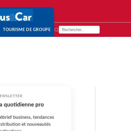
TOURISME DE GROUPE
EWSLETTER
a quotidienne pro
ébrief business, tendances
istribution et nouveautés