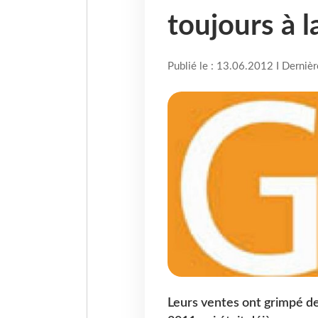
toujours à l
Publié le : 13.06.2012 I Derniè
Leurs ventes ont grimpé de