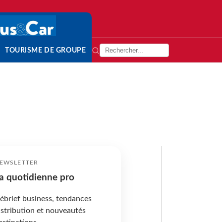
TOURISME DE GROUPE
EWSLETTER
a quotidienne pro
ébrief business, tendances
istribution et nouveautés