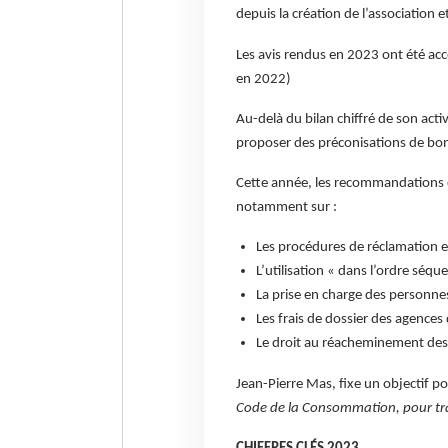
depuis la création de l’association 
Les avis rendus en 2023 ont été ac
en 2022)
Au-delà du bilan chiffré de son activ
proposer des préconisations de bon
Cette année, les recommandations 
notamment sur :
Les procédures de réclamation e
L’utilisation « dans l’ordre séque
La prise en charge des personnes
Les frais de dossier des agences
Le droit au réacheminement des 
Jean-Pierre Mas, fixe un objectif p
Code de la Consommation, pour tr