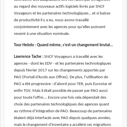
au regard des nouveaux actifs logiciels livrés par SNCF
Voyageurs et les partenaires technologiques… et si baisse
de productivité il y a eu, nous avons travaillé
conjointement avec les agences pour qu’elles puissent
revenir à une situation nominale.
Tour Hebdo : Quand même, c’est un changement brutal…
Lawrence Tache :
SNCF Voyageurs a travaillé avec les
agences - dont les EDV - et les partenaires technologiques
depuis février 2017 sur les changements apportés par
PAO (Portail d’Accès aux Offres). De plus, l’utilisation de
PAO a été progressive : d’abord pour TER, puis Eurostar et
enfin TGV. Mais il était possible de passer par PAO aussi
pour toute l’offre…. Encore une fois cela dépendait des
choix des partenaires technologiques des agences quant
au rythme d’intégration de PAO. Beaucoup de partenaires
étaient déjà interfacés avec PAO depuis quelques années,
mais le changement d'inventaire a accéléré ces migrations