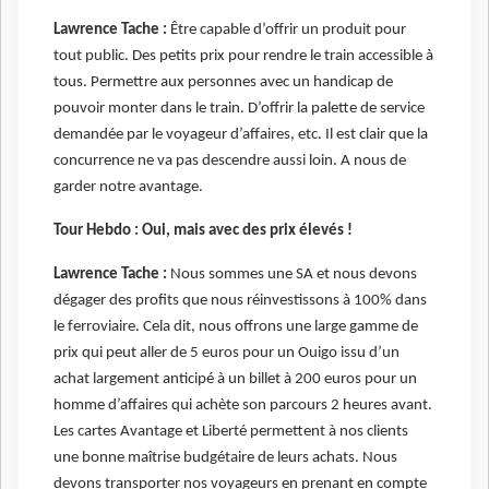
Lawrence Tache :
Être capable d’offrir un produit pour
tout public. Des petits prix pour rendre le train accessible à
tous. Permettre aux personnes avec un handicap de
pouvoir monter dans le train. D’offrir la palette de service
demandée par le voyageur d’affaires, etc. Il est clair que la
concurrence ne va pas descendre aussi loin. A nous de
garder notre avantage.
Tour Hebdo : Oui, mais avec des prix élevés !
Lawrence Tache :
Nous sommes une SA et nous devons
dégager des profits que nous réinvestissons à 100% dans
le ferroviaire. Cela dit, nous offrons une large gamme de
prix qui peut aller de 5 euros pour un Ouigo issu d’un
achat largement anticipé à un billet à 200 euros pour un
homme d’affaires qui achète son parcours 2 heures avant.
Les cartes Avantage et Liberté permettent à nos clients
une bonne maîtrise budgétaire de leurs achats. Nous
devons transporter nos voyageurs en prenant en compte