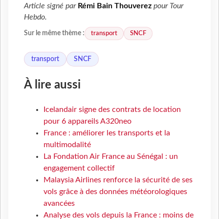
Article signé par
Rémi Bain Thouverez
pour
Tour
Hebdo
.
transport
SNCF
Sur le même thème :
transport
SNCF
À lire aussi
Icelandair signe des contrats de location
pour 6 appareils A320neo
France : améliorer les transports et la
multimodalité
La Fondation Air France au Sénégal : un
engagement collectif
Malaysia Airlines renforce la sécurité de ses
vols grâce à des données météorologiques
avancées
Analyse des vols depuis la France : moins de