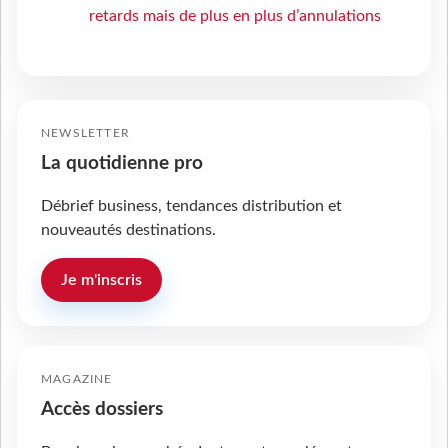
retards mais de plus en plus d’annulations
NEWSLETTER
La quotidienne pro
Débrief business, tendances distribution et
nouveautés destinations.
Je m'inscris
MAGAZINE
Accès dossiers