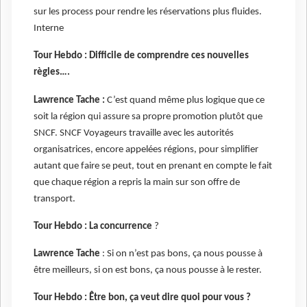
sur les process pour rendre les réservations plus fluides.
Interne
Tour Hebdo : Difficile de comprendre ces nouvelles
règles….
Lawrence Tache :
C’est quand même plus logique que ce
soit la région qui assure sa propre promotion plutôt que
SNCF. SNCF Voyageurs travaille avec les autorités
organisatrices, encore appelées régions, pour simplifier
autant que faire se peut, tout en prenant en compte le fait
que chaque région a repris la main sur son offre de
transport.
Tour Hebdo : La concurrence
?
Lawrence Tache
: Si on n’est pas bons, ça nous pousse à
être meilleurs, si on est bons, ça nous pousse à le rester.
Tour Hebdo : Être bon, ça veut dire quoi pour vous ?