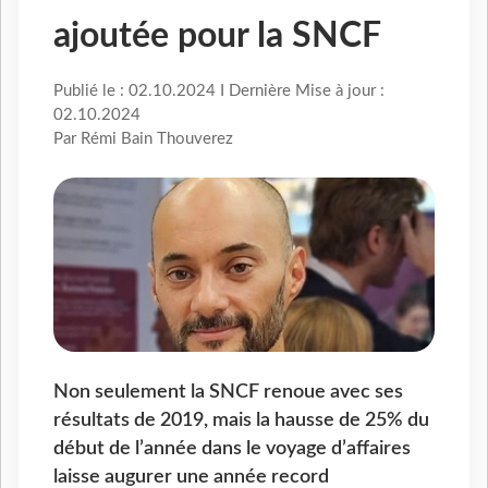
ajoutée pour la SNCF
Publié le : 02.10.2024 I Dernière Mise à jour :
02.10.2024
Par Rémi Bain Thouverez
Non seulement la SNCF renoue avec ses
résultats de 2019, mais la hausse de 25% du
début de l’année dans le voyage d’affaires
laisse augurer une année record