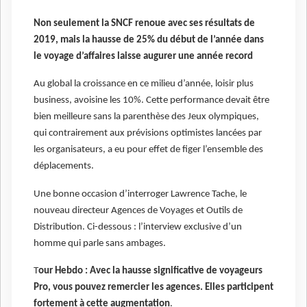
Non seulement la SNCF renoue avec ses résultats de
2019, mais la hausse de 25% du début de l’année dans
le voyage d’affaires laisse augurer une année record
Au global la croissance en ce milieu d’année, loisir plus
business, avoisine les 10%. Cette performance devait être
bien meilleure sans la parenthèse des Jeux olympiques,
qui contrairement aux prévisions optimistes lancées par
les organisateurs, a eu pour effet de figer l’ensemble des
déplacements.
Une bonne occasion d’interroger Lawrence Tache, le
nouveau directeur Agences de Voyages et Outils de
Distribution. Ci-dessous : l’interview exclusive d’un
homme qui parle sans ambages.
T
our Hebdo : Avec la hausse significative de voyageurs
Pro, vous pouvez remercier les agences. Elles participent
fortement à cette augmentation
.