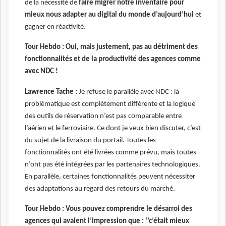
de la nécessité de
faire migrer notre inventaire pour
mieux nous adapter au digital du monde d’aujourd’hui
et
gagner en réactivité.
Tour Hebdo : Oui, mais justement, pas au détriment des
fonctionnalités et de la productivité des agences comme
avec NDC !
Lawrence Tache :
Je refuse le parallèle avec NDC : la
problématique est complètement différente et la logique
des outils de réservation n’est pas comparable entre
l’aérien et le ferroviaire. Ce dont je veux bien discuter, c’est
du sujet de la livraison du portail. Toutes les
fonctionnalités ont été livrées comme prévu, mais toutes
n’ont pas été intégrées par les partenaires technologiques.
En parallèle, certaines fonctionnalités peuvent nécessiter
des adaptations au regard des retours du marché.
Tour Hebdo : Vous pouvez comprendre le désarroi des
agences qui avaient l’impression que : ‘’c’était mieux