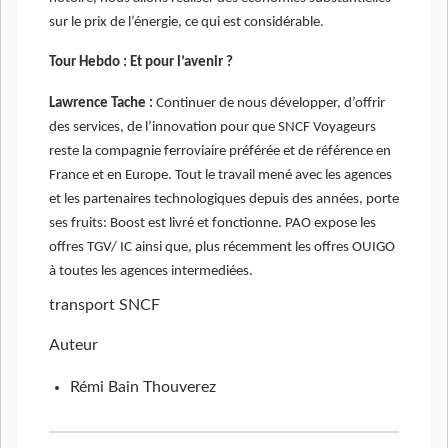
sur le prix de l’énergie, ce qui est considérable.
Tour Hebdo : Et pour l’avenir ?
Lawrence Tache :
Continuer de nous développer, d’offrir
des services, de l’innovation pour que SNCF Voyageurs
reste la compagnie ferroviaire préférée et de référence en
France et en Europe. Tout le travail mené avec les agences
et les partenaires technologiques depuis des années, porte
ses fruits: Boost est livré et fonctionne. PAO expose les
offres TGV/ IC ainsi que, plus récemment les offres OUIGO
à toutes les agences intermediées.
transport
SNCF
Auteur
Rémi Bain Thouverez