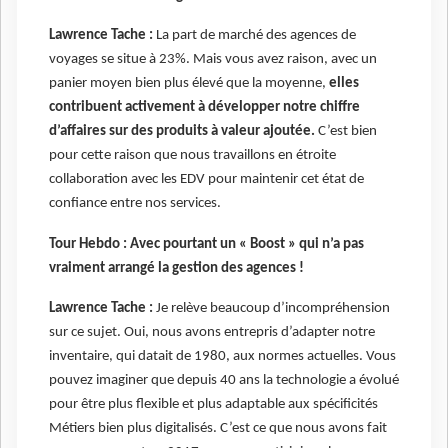
Lawrence Tache :
La part de marché des agences de
voyages se situe à 23%. Mais vous avez raison, avec un
panier moyen bien plus élevé que la moyenne,
elles
contribuent activement à développer notre chiffre
d’affaires sur des produits à valeur ajoutée.
C’est bien
pour cette raison que nous travaillons en étroite
collaboration avec les EDV pour maintenir cet état de
confiance entre nos services.
Tour Hebdo : Avec pourtant un « Boost » qui n’a pas
vraiment arrangé la gestion des agences !
Lawrence Tache :
Je relève beaucoup d’incompréhension
sur ce sujet. Oui, nous avons entrepris d’adapter notre
inventaire, qui datait de 1980, aux normes actuelles. Vous
pouvez imaginer que depuis 40 ans la technologie a évolué
pour être plus flexible et plus adaptable aux spécificités
Métiers bien plus digitalisés. C’est ce que nous avons fait