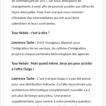
en commençant en 2017, car nous anticipions les
changements à venir afin de pouvoir accéder aux offres de
façon découplée. Mais il est vrai que nous sommes
tributaires des intermédiaires qui ont aussi leurs
calendriers et leurs contraintes.
Tour Hebdo : c’est-à-dire ?
Lawrence Tache :
SNCF Voyageurs dépend, pour
l’intégration de ses services, du rythme d’intégration
propre à chaque partenaire technologique des agences.
Tour Hebdo : Mais quand même, deux ans pour accéder
à l’offre Ouigo !
Lawrence Tache :
C’est vrai que Ouigo n’a pas été pensé
pour une distribution indirecte. Il a fallu reconstruire une
architecture informatique complètement nouvelle. Ça a
pris plus de temps que prévu. Une preuve
supplémentaire, pour revenir à votre première question,