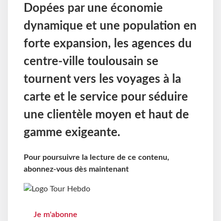
Dopées par une économie
dynamique et une population en
forte expansion, les agences du
centre-ville toulousain se
tournent vers les voyages à la
carte et le service pour séduire
une clientèle moyen et haut de
gamme exigeante.
Pour poursuivre la lecture de ce contenu,
abonnez-vous dès maintenant
Je m'abonne