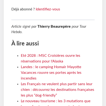
Déjà abonné ?
Identifiez-vous
Article signé par
Thierry Beaurepère
pour
Tour
Hebdo
.
À lire aussi
Eté 2028 : MSC Croisières ouvre les
réservations pour l'Alaska
Landes : le camping Homair Mayotte
Vacances rouvre ses portes après les
incendies
Les Français ne veulent plus partir sans leur
chien : découvrez les destinations françaises
les plus “dog-friendly”
Le nouveau tourisme : les 3 mutations que