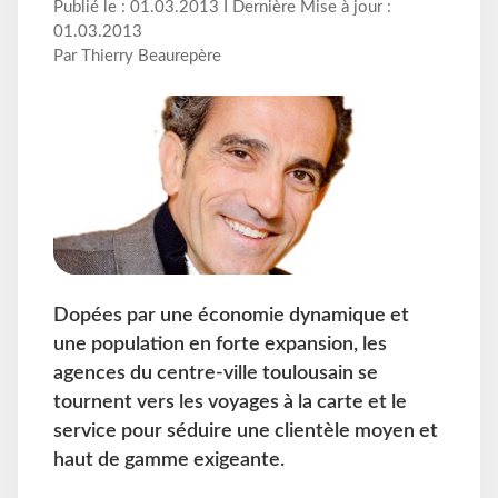
Publié le : 01.03.2013 I Dernière Mise à jour :
01.03.2013
Par Thierry Beaurepère
Dopées par une économie dynamique et
une population en forte expansion, les
agences du centre-ville toulousain se
tournent vers les voyages à la carte et le
service pour séduire une clientèle moyen et
haut de gamme exigeante.