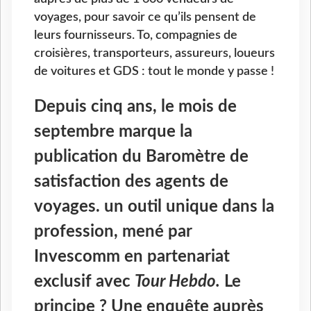
voyages, pour savoir ce qu’ils pensent de
leurs fournisseurs. To, compagnies de
croisières, transporteurs, assureurs, loueurs
de voitures et GDS : tout le monde y passe !
Depuis cinq ans, le mois de
septembre marque la
publication du Baromètre de
satisfaction des agents de
voyages. un outil unique dans la
profession, mené par
Invescomm en partenariat
exclusif avec
Tour Hebdo.
Le
principe ? Une enquête auprès