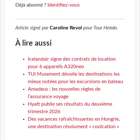
Déjà abonné ?
Identifiez-vous
Article signé par
Caroline Revol
pour
Tour Hebdo
.
À lire aussi
Icelandair signe des contrats de location
pour 6 appareils A320neo
TUI Musement dévoile les destinations les
mieux notées pour les excursions en bateau
Amadeus : les nouvelles règles de
l’assurance voyage
Hyatt publie ses résultats du deuxième
trimestre 2026
Des vacances rafraîchissantes en Hongrie,
une destination résolument « coolcation »