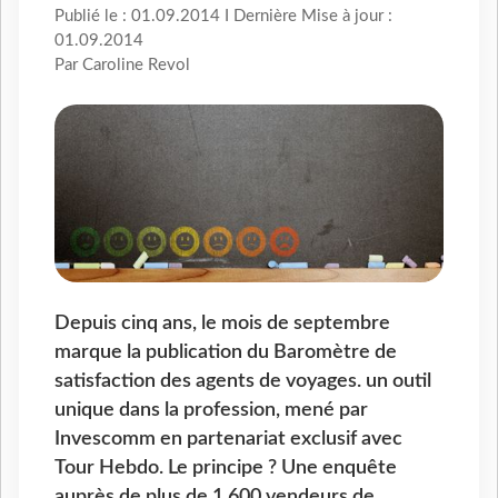
Publié le : 01.09.2014 I Dernière Mise à jour :
01.09.2014
Par Caroline Revol
Depuis cinq ans, le mois de septembre
marque la publication du Baromètre de
satisfaction des agents de voyages. un outil
unique dans la profession, mené par
Invescomm en partenariat exclusif avec
Tour Hebdo. Le principe ? Une enquête
auprès de plus de 1 600 vendeurs de