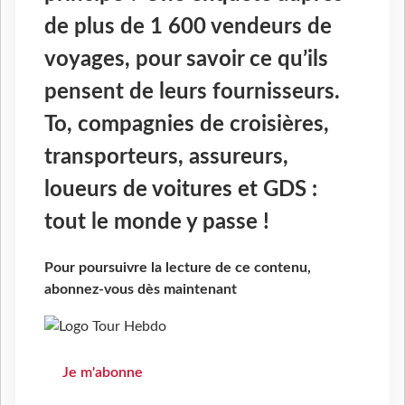
de plus de 1 600 vendeurs de
voyages, pour savoir ce qu’ils
pensent de leurs fournisseurs.
To, compagnies de croisières,
transporteurs, assureurs,
loueurs de voitures et GDS :
tout le monde y passe !
Pour poursuivre la lecture de ce contenu,
abonnez-vous dès maintenant
Je m'abonne