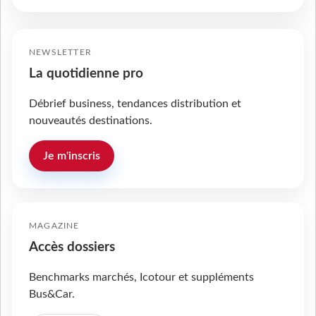
NEWSLETTER
La quotidienne pro
Débrief business, tendances distribution et
nouveautés destinations.
Je m'inscris
MAGAZINE
Accès dossiers
Benchmarks marchés, Icotour et suppléments
Bus&Car.