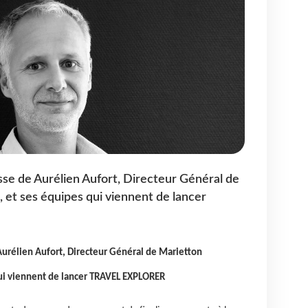
sse de Aurélien Aufort, Directeur Général de
et ses équipes qui viennent de lancer
Aurélien Aufort, Directeur Général de Marietton
ui viennent de lancer TRAVEL EXPLORER