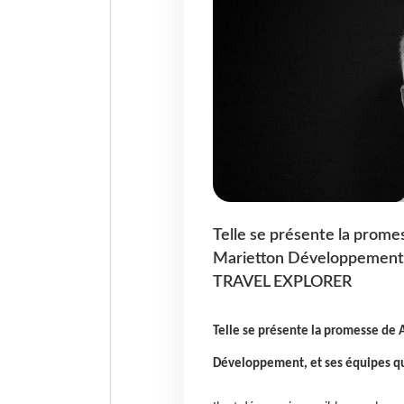
Telle se présente la prome
Marietton Développement, 
TRAVEL EXPLORER
Telle se présente la promesse de 
Développement, et ses équipes q