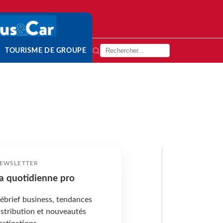
TOURISME DE GROUPE
EWSLETTER
a quotidienne pro
ébrief business, tendances
istribution et nouveautés