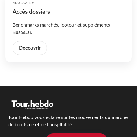
MAGAZINE
Accès dossiers
Benchmarks marchés, Icotour et suppléments
Bus&Car.
Découvrir
Tour Hebdo vous éclaire sur les mouvements du marché
du tourisme et de l'hospitalité.