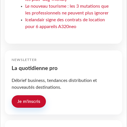
Le nouveau tourisme : les 3 mutations que
les professionnels ne peuvent plus ignorer
Icelandair signe des contrats de location
pour 6 appareils A320neo
NEWSLETTER
La quotidienne pro
Débrief business, tendances distribution et
nouveautés destinations.
Je m'inscris