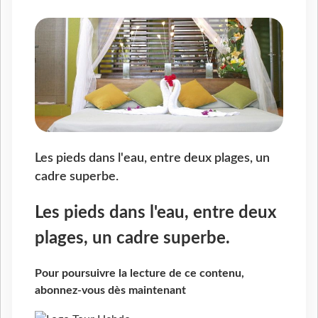
Les pieds dans l'eau, entre deux plages, un
cadre superbe.
Les pieds dans l'eau, entre deux
plages, un cadre superbe.
Pour poursuivre la lecture de ce contenu,
abonnez-vous dès maintenant