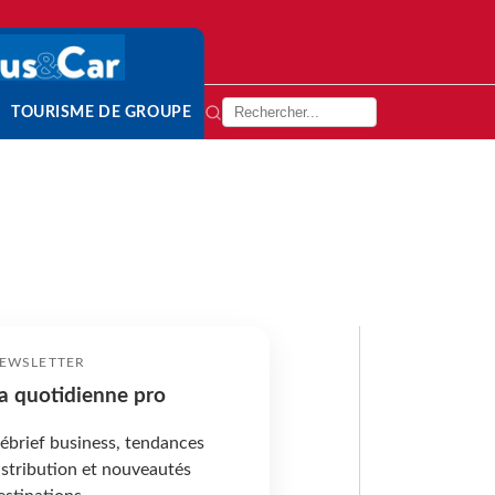
TOURISME DE GROUPE
EWSLETTER
a quotidienne pro
ébrief business, tendances
istribution et nouveautés