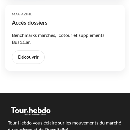
MAGAZINE
Accès dossiers
Benchmarks marchés, Icotour et suppléments
Bus&Car.
Découvrir
Tour Hebdo vous éclaire sur les mouvements du marché