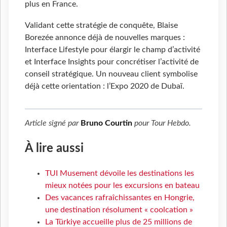
plus en France.
Validant cette stratégie de conquête, Blaise
Borezée annonce déjà de nouvelles marques :
Interface Lifestyle pour élargir le champ d’activité
et Interface Insights pour concrétiser l’activité de
conseil stratégique. Un nouveau client symbolise
déjà cette orientation : l’Expo 2020 de Dubaï.
Article signé par
Bruno Courtin
pour
Tour Hebdo
.
À lire aussi
TUI Musement dévoile les destinations les
mieux notées pour les excursions en bateau
Des vacances rafraîchissantes en Hongrie,
une destination résolument « coolcation »
La Türkiye accueille plus de 25 millions de