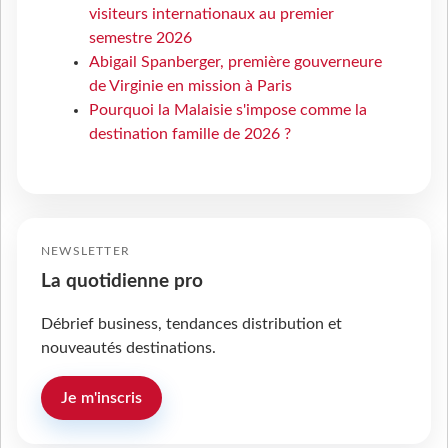
visiteurs internationaux au premier
semestre 2026
Abigail Spanberger, première gouverneure
de Virginie en mission à Paris
Pourquoi la Malaisie s'impose comme la
destination famille de 2026 ?
NEWSLETTER
La quotidienne pro
Débrief business, tendances distribution et
nouveautés destinations.
Je m'inscris