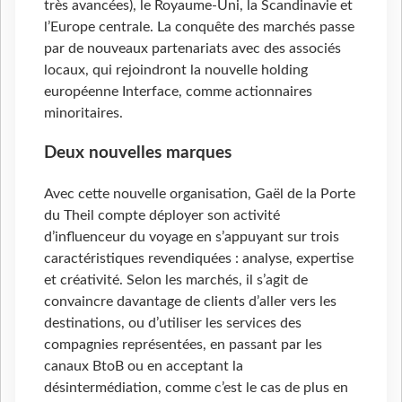
très avancées), le Royaume-Uni, la Scandinavie et
l’Europe centrale. La conquête des marchés passe
par de nouveaux partenariats avec des associés
locaux, qui rejoindront la nouvelle holding
européenne Interface, comme actionnaires
minoritaires.
Deux nouvelles marques
Avec cette nouvelle organisation, Gaël de la Porte
du Theil compte déployer son activité
d’influenceur du voyage en s’appuyant sur trois
caractéristiques revendiquées : analyse, expertise
et créativité. Selon les marchés, il s’agit de
convaincre davantage de clients d’aller vers les
destinations, ou d’utiliser les services des
compagnies représentées, en passant par les
canaux BtoB ou en acceptant la
désintermédiation, comme c’est le cas de plus en