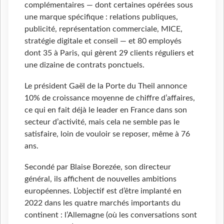
complémentaires — dont certaines opérées sous
une marque spécifique : relations publiques,
publicité, représentation commerciale, MICE,
stratégie digitale et conseil — et 80 employés
dont 35 à Paris, qui gèrent 29 clients réguliers et
une dizaine de contrats ponctuels.
Le président Gaël de la Porte du Theil annonce
10% de croissance moyenne de chiffre d’affaires,
ce qui en fait déjà le leader en France dans son
secteur d’activité, mais cela ne semble pas le
satisfaire, loin de vouloir se reposer, même à 76
ans.
Secondé par Blaise Borezée, son directeur
général, ils affichent de nouvelles ambitions
européennes. L’objectif est d’être implanté en
2022 dans les quatre marchés importants du
continent : l’Allemagne (où les conversations sont