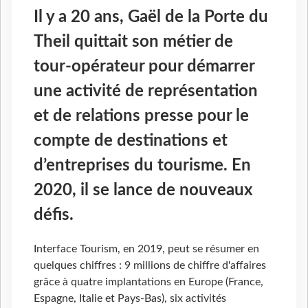
Il y a 20 ans, Gaël de la Porte du
Theil quittait son métier de
tour-opérateur pour démarrer
une activité de représentation
et de relations presse pour le
compte de destinations et
d’entreprises du tourisme. En
2020, il se lance de nouveaux
défis.
Interface Tourism, en 2019, peut se résumer en
quelques chiffres : 9 millions de chiffre d'affaires
grâce à quatre implantations en Europe (France,
Espagne, Italie et Pays-Bas), six activités