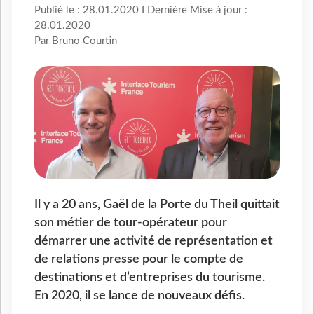
Publié le : 28.01.2020 I Dernière Mise à jour :
28.01.2020
Par Bruno Courtin
Il y a 20 ans, Gaël de la Porte du Theil quittait
son métier de tour-opérateur pour
démarrer une activité de représentation et
de relations presse pour le compte de
destinations et d’entreprises du tourisme.
En 2020, il se lance de nouveaux défis.