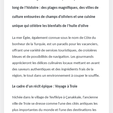
long de l’histoire :
d
es plages magnifiques, des villes de
culture entourées de champs d'oliviers et une cuisine
unique qui célèbre les bienfaits de l’huile d’olive
La mer Égée, également connue sous le nom de Côte du
bonheur de la Turquie, est un paradis pour les vacanciers,
offrant une variété de services touristiques, de croisières
bleues et de possibilités de navigation. Les gourmands
apprécieront les délices culinaires locaux mettant en avant
des saveurs authentiques et des ingrédients frais de la
région, le tout dans un environnement à couper le souffle.
Le cadre d'un récit épique : Voyage à Troie
Nichée dans le village de Tevfikiye à Çanakkale, l'ancienne
ville de Troie se dresse comme l'une des cités antiques les
plus importantes du monde et l'une des destinations les