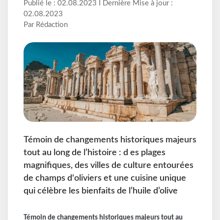
Publié le : 02.08.2023 I Dernière Mise à jour :
02.08.2023
Par Rédaction
Témoin de changements historiques majeurs
tout au long de l’histoire : d es plages
magnifiques, des villes de culture entourées
de champs d'oliviers et une cuisine unique
qui célèbre les bienfaits de l’huile d’olive
Témoin de changements historiques majeurs tout au