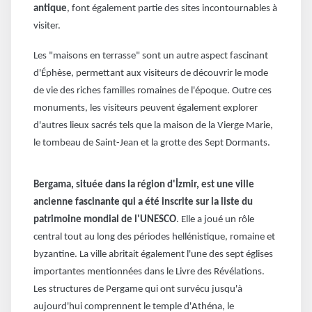
antique
, font également partie des sites incontournables à
visiter.
Les "maisons en terrasse" sont un autre aspect fascinant
d'Éphèse, permettant aux visiteurs de découvrir le mode
de vie des riches familles romaines de l'époque. Outre ces
monuments, les visiteurs peuvent également explorer
d'autres lieux sacrés tels que la maison de la Vierge Marie,
le tombeau de Saint-Jean et la grotte des Sept Dormants.
Bergama, située dans la région d'İzmir, est une ville
ancienne fascinante qui a été inscrite sur la liste du
patrimoine mondial de l'UNESCO
. Elle a joué un rôle
central tout au long des périodes hellénistique, romaine et
byzantine. La ville abritait également l'une des sept églises
importantes mentionnées dans le Livre des Révélations.
Les structures de Pergame qui ont survécu jusqu'à
aujourd'hui comprennent le temple d'Athéna, le