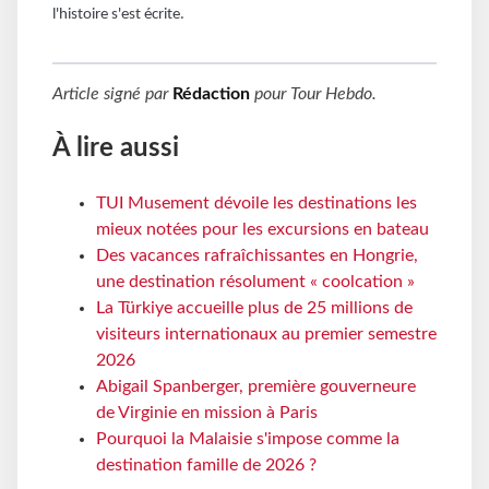
l'histoire s'est écrite.
Article signé par
Rédaction
pour
Tour Hebdo
.
À lire aussi
TUI Musement dévoile les destinations les
mieux notées pour les excursions en bateau
Des vacances rafraîchissantes en Hongrie,
une destination résolument « coolcation »
La Türkiye accueille plus de 25 millions de
visiteurs internationaux au premier semestre
2026
Abigail Spanberger, première gouverneure
de Virginie en mission à Paris
Pourquoi la Malaisie s'impose comme la
destination famille de 2026 ?