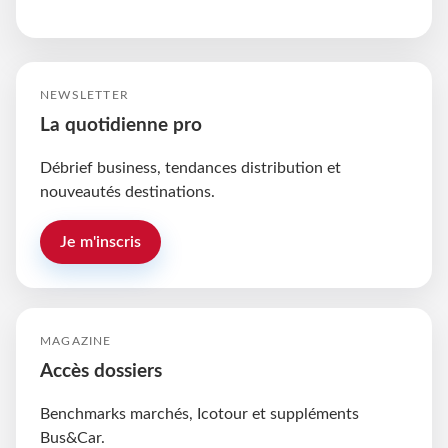
NEWSLETTER
La quotidienne pro
Débrief business, tendances distribution et
nouveautés destinations.
Je m'inscris
MAGAZINE
Accès dossiers
Benchmarks marchés, Icotour et suppléments
Bus&Car.