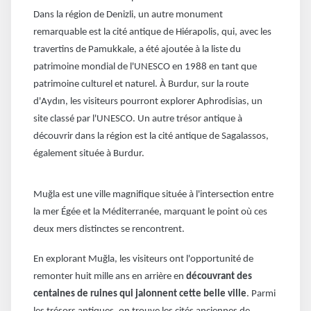
Dans la région de Denizli, un autre monument
remarquable est la cité antique de Hiérapolis, qui, avec les
travertins de Pamukkale, a été ajoutée à la liste du
patrimoine mondial de l'UNESCO en 1988 en tant que
patrimoine culturel et naturel. À Burdur, sur la route
d'Aydın, les visiteurs pourront explorer Aphrodisias, un
site classé par l'UNESCO. Un autre trésor antique à
découvrir dans la région est la cité antique de Sagalassos,
également située à Burdur.
Muğla est une ville magnifique située à l'intersection entre
la mer Égée et la Méditerranée, marquant le point où ces
deux mers distinctes se rencontrent.
En explorant Muğla, les visiteurs ont l'opportunité de
remonter huit mille ans en arrière en
découvrant des
centaines de ruines qui jalonnent cette belle ville
. Parmi