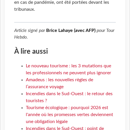
en cas de pandémie, ont été portées devant les
tribunaux.
Article signé par
Brice Lahaye (avec AFP)
pour
Tour
Hebdo
.
À lire aussi
Le nouveau tourisme : les 3 mutations que
les professionnels ne peuvent plus ignorer
Amadeus : les nouvelles règles de
l’assurance voyage
Incendies dans le Sud-Ouest : le retour des
touristes ?
Tourisme écologique : pourquoi 2026 est
l'année où les promesses vertes deviennent
une obligation légale
Incendies dans le Sud-Ouest : point de