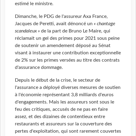
estimé le ministre.
Dimanche, le PDG de l'assureur Axa France,
Jacques de Peretti, avait dénoncé un
« chantage
scandaleux »
de la part de Bruno Le Maire, qui
réclamait un gel des primes pour 2021 sous peine
de soutenir un amendement déposé au Sénat
visant à instaurer une contribution exceptionnelle
de 2% sur les primes versées au titre des contrats
d'assurance dommage.
Depuis le début de la crise, le secteur de
l'assurance a déployé diverses mesures de soutien
à l'économie représentant 3,8 milliards d'euros
d'engagements. Mais les assureurs sont sous le
feu des critiques, accusés de ne pas en faire
assez, et des dizaines de contentieux entre
restaurants et assureurs sur la couverture des
pertes d'exploitation, qui sont rarement couvertes