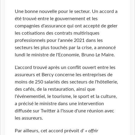
Une bonne nouvelle pour le secteur. Un accord a
été trouvé entre le gouvernement et les
compagnies d'assurance qui ont accepté de geler
les cotisations des contrats multirisques
professionnels pour l'année 2021 dans les
secteurs les plus touchés par la crise, a annoncé
lundi le ministre de l'Economie, Bruno Le Maire.
L'accord trouvé après un conflit ouvert entre les
assureurs et Bercy concerne les entreprises de
moins de 250 salariés des secteurs de l'hôtellerie,
des cafés, de la restauration, ainsi que
l'événementiel, le tourisme, le sport et la culture,
a précisé le ministre dans une intervention
diffusée sur Twitter à l'issue d'une réunion avec
les assureurs.
Par ailleurs, cet accord prévoit d'
« offrir