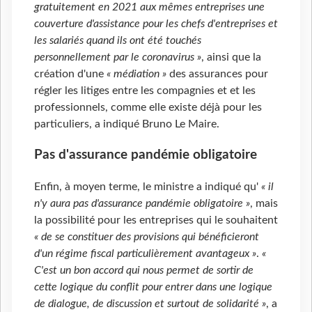
gratuitement en 2021 aux mêmes entreprises une
couverture d'assistance pour les chefs d'entreprises et
les salariés quand ils ont été touchés
personnellement par le coronavirus »
, ainsi que la
création d'une
« médiation »
des assurances pour
régler les litiges entre les compagnies et et les
professionnels, comme elle existe déjà pour les
particuliers, a indiqué Bruno Le Maire.
Pas d'assurance pandémie obligatoire
Enfin, à moyen terme, le ministre a indiqué qu'
« il
n'y aura pas d'assurance pandémie obligatoire »
, mais
la possibilité pour les entreprises qui le souhaitent
« de se constituer des provisions qui bénéficieront
d'un régime fiscal particulièrement avantageux »
.
«
C'est un bon accord qui nous permet de sortir de
cette logique du conflit pour entrer dans une logique
de dialogue, de discussion et surtout de solidarité »
, a