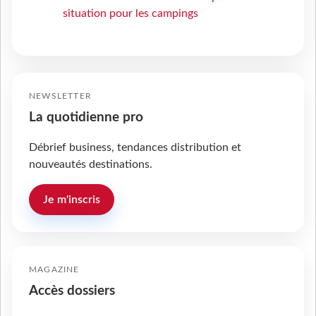
situation pour les campings
NEWSLETTER
La quotidienne pro
Débrief business, tendances distribution et
nouveautés destinations.
Je m'inscris
MAGAZINE
Accès dossiers