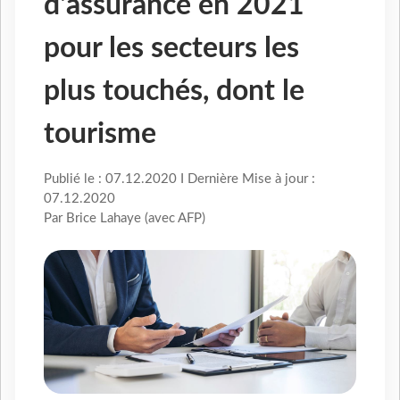
d'assurance en 2021
pour les secteurs les
plus touchés, dont le
tourisme
Publié le : 07.12.2020 I Dernière Mise à jour :
07.12.2020
Par Brice Lahaye (avec AFP)