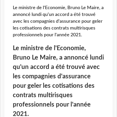
Le ministre de l'Economie, Bruno Le Maire, a
annoncé lundi qu'un accord a été trouvé
avec les compagnies d'assurance pour geler
les cotisations des contrats multirisques
professionnels pour l'année 2021.
Le ministre de l'Economie,
Bruno Le Maire, a annoncé lundi
qu'un accord a été trouvé avec
les compagnies d'assurance
pour geler les cotisations des
contrats multirisques
professionnels pour l'année
2021.