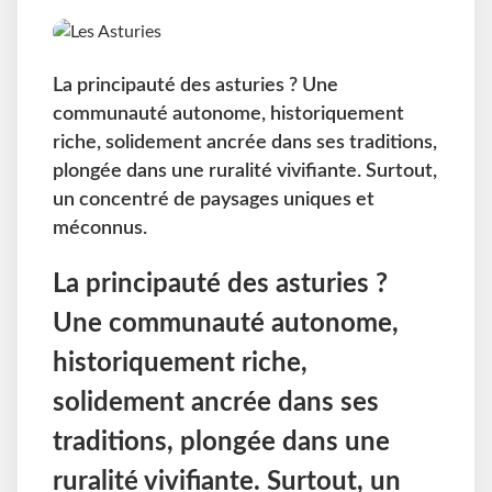
La principauté des asturies ? Une
communauté autonome, historiquement
riche, solidement ancrée dans ses traditions,
plongée dans une ruralité vivifiante. Surtout,
un concentré de paysages uniques et
méconnus.
La principauté des asturies ?
Une communauté autonome,
historiquement riche,
solidement ancrée dans ses
traditions, plongée dans une
ruralité vivifiante. Surtout, un