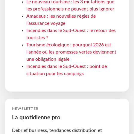
Le nouveau tourisme : les 3 mutations que
les professionnels ne peuvent plus ignorer
Amadeus : les nouvelles règles de
l’assurance voyage
Incendies dans le Sud-Ouest : le retour des
touristes ?
Tourisme écologique : pourquoi 2026 est
l'année où les promesses vertes deviennent
une obligation légale
Incendies dans le Sud-Ouest : point de
situation pour les campings
NEWSLETTER
La quotidienne pro
Débrief business, tendances distribution et