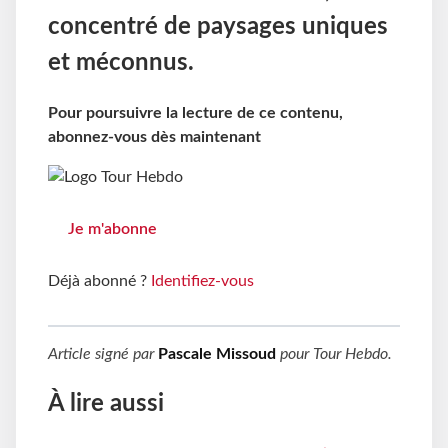
concentré de paysages uniques
et méconnus.
Pour poursuivre la lecture de ce contenu,
abonnez-vous dès maintenant
Je m'abonne
Déjà abonné ?
Identifiez-vous
Article signé par
Pascale Missoud
pour
Tour Hebdo
.
À lire aussi