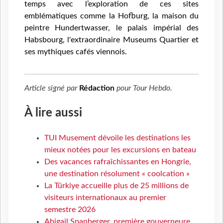
temps avec l’exploration de ces sites
emblématiques comme la Hofburg, la maison du
peintre Hundertwasser, le palais impérial des
Habsbourg, l'extraordinaire Museums Quartier et
ses mythiques cafés viennois.
Article signé par
Rédaction
pour
Tour Hebdo
.
À lire aussi
TUI Musement dévoile les destinations les
mieux notées pour les excursions en bateau
Des vacances rafraîchissantes en Hongrie,
une destination résolument « coolcation »
La Türkiye accueille plus de 25 millions de
visiteurs internationaux au premier
semestre 2026
Abigail Spanberger, première gouverneure