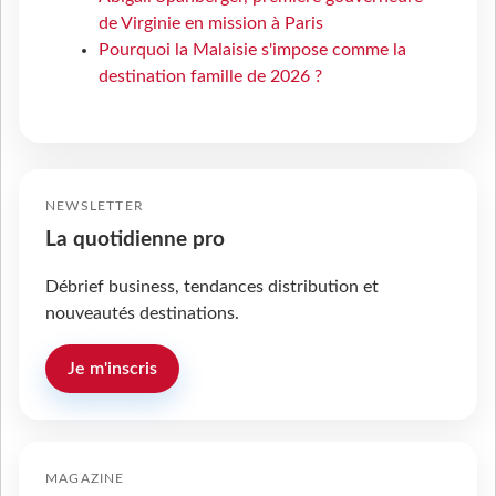
de Virginie en mission à Paris
Pourquoi la Malaisie s'impose comme la
destination famille de 2026 ?
NEWSLETTER
La quotidienne pro
Débrief business, tendances distribution et
nouveautés destinations.
Je m'inscris
MAGAZINE