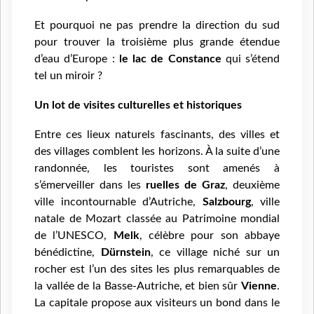
Et pourquoi ne pas prendre la direction du sud
pour trouver la troisième plus grande étendue
d’eau d’Europe :
le lac de Constance
qui s’étend
tel un miroir ?
Un lot de visites culturelles et historiques
Entre ces lieux naturels fascinants, des villes et
des villages comblent les horizons. À la suite d’une
randonnée, les touristes sont amenés à
s’émerveiller dans les
ruelles de Graz
, deuxième
ville incontournable d’Autriche,
Salzbourg
, ville
natale de Mozart classée au Patrimoine mondial
de l’UNESCO,
Melk
, célèbre pour son abbaye
bénédictine,
Dürnstein
, ce village niché sur un
rocher est l’un des sites les plus remarquables de
la vallée de la Basse-Autriche, et bien sûr
Vienne
.
La capitale propose aux visiteurs un bond dans le