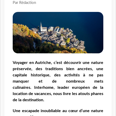
Par Rédaction
Voyager en Autriche, c’est découvrir une nature
préservée, des traditions bien ancrées, une
capitale historique, des activités à ne pas
manquer et de nombreux mets
culinaires.
Interhome, leader européen de la
location de vacances, nous livre les atouts phares
de la destination.
Une escapade inoubliable au cœur d’une nature