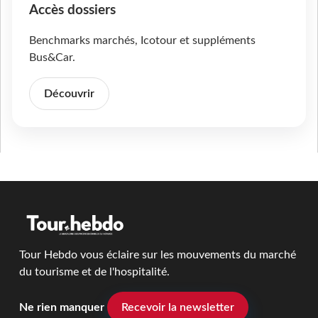
Accès dossiers
Benchmarks marchés, Icotour et suppléments
Bus&Car.
Découvrir
Tour Hebdo vous éclaire sur les mouvements du marché
du tourisme et de l'hospitalité.
Ne rien manquer
Recevoir la newsletter