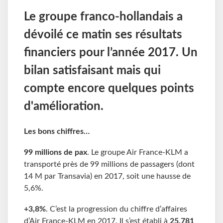
Le groupe franco-hollandais a
dévoilé ce matin ses résultats
financiers pour l’année 2017. Un
bilan satisfaisant mais qui
compte encore quelques points
d'amélioration.
Les bons chiffres…
99 millions de pax
. Le groupe Air France-KLM a
transporté près de 99 millions de passagers (dont
14 M par Transavia) en 2017, soit une hausse de
5,6%.
+3,8%
. C’est la progression du chiffre d’affaires
d’Air France-KLM en 2017. Il s’est établi à
25,781