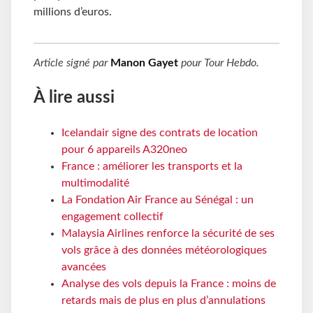
millions d’euros.
Article signé par
Manon Gayet
pour
Tour Hebdo
.
À lire aussi
Icelandair signe des contrats de location
pour 6 appareils A320neo
France : améliorer les transports et la
multimodalité
La Fondation Air France au Sénégal : un
engagement collectif
Malaysia Airlines renforce la sécurité de ses
vols grâce à des données météorologiques
avancées
Analyse des vols depuis la France : moins de
retards mais de plus en plus d’annulations