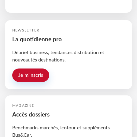
NEWSLETTER
La quotidienne pro
Débrief business, tendances distribution et
nouveautés destinations.
Je m'inscris
MAGAZINE
Accès dossiers
Benchmarks marchés, Icotour et suppléments
Bus&Car.