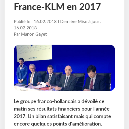
France-KLM en 2017
Publié le : 16.02.2018 I Dernière Mise à jour :
16.02.2018
Par Manon Gayet
Le groupe franco-hollandais a dévoilé ce
matin ses résultats financiers pour l’année
2017. Un bilan satisfaisant mais qui compte
encore quelques points d'amélioration.