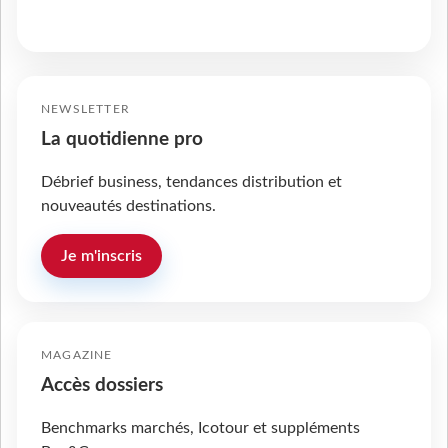
NEWSLETTER
La quotidienne pro
Débrief business, tendances distribution et
nouveautés destinations.
Je m'inscris
MAGAZINE
Accès dossiers
Benchmarks marchés, Icotour et suppléments