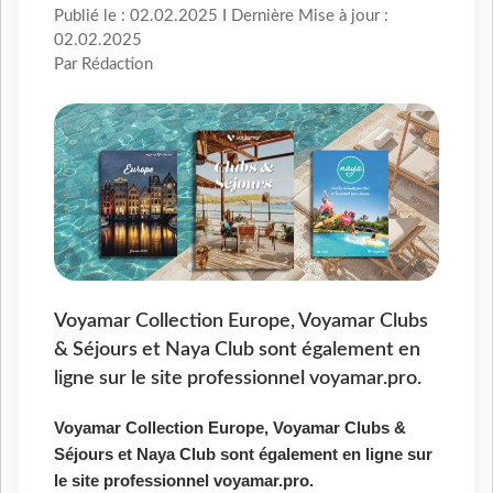
Publié le : 02.02.2025 I Dernière Mise à jour :
02.02.2025
Par Rédaction
Voyamar Collection Europe, Voyamar Clubs
& Séjours et Naya Club sont également en
ligne sur le site professionnel voyamar.pro.
Voyamar Collection Europe, Voyamar Clubs &
Séjours et Naya Club sont également en ligne sur
le site professionnel voyamar.pro.