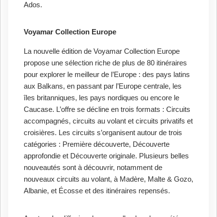
Ados.
Voyamar Collection Europe
La nouvelle édition de Voyamar Collection Europe
propose une sélection riche de plus de 80 itinéraires
pour explorer le meilleur de l’Europe : des pays latins
aux Balkans, en passant par l’Europe centrale, les
îles britanniques, les pays nordiques ou encore le
Caucase. L’offre se décline en trois formats : Circuits
accompagnés, circuits au volant et circuits privatifs et
croisières. Les circuits s’organisent autour de trois
catégories : Première découverte, Découverte
approfondie et Découverte originale. Plusieurs belles
nouveautés sont à découvrir, notamment de
nouveaux circuits au volant, à Madère, Malte & Gozo,
Albanie, et Écosse et des itinéraires repensés.