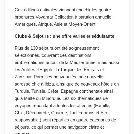
Ces éditions estivales viennent enrichir les quatre
brochures Voyamar Collection à parution annuelle :
Amériques, Afrique, Asie et Moyen-Orient.
Clubs & Séjours : une offre variée et séduisante
Plus de 130 séjours ont été soigneusement
sélectionnés, couvrant des destinations
emblématiques autour de la Méditerranée, mais aussi
les Antilles, l’Égypte, la Turquie, les Émirats et
Zanzibar. Parmi les nouveautés, une nouvelle
adresse chic à Ibiza, ainsi que de nouveaux hôtels en
Turquie, Tunisie, Crète, Espagne continentale ainsi
qu’à Malte ou Minorque. Les six thématiques de
voyages répondant à toutes les attentes (Famille,
Chic, Découverte, Charme, Tout compris et Éco-
responsable.) sont réparties en quatre catégories de
séjours, ce qui permet une navigation claire et