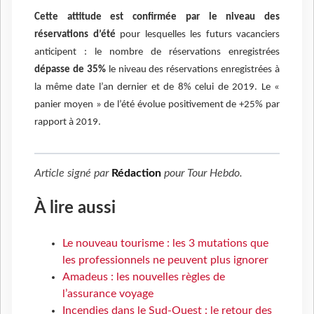
Cette attitude est confirmée par le niveau des
réservations d’été
pour lesquelles les futurs vacanciers
anticipent : le nombre de réservations enregistrées
dépasse de 35%
le niveau des réservations enregistrées à
la même date l’an dernier et de 8% celui de 2019. Le «
panier moyen » de l’été évolue positivement de +25% par
rapport à 2019.
Article signé par
Rédaction
pour
Tour Hebdo
.
À lire aussi
Le nouveau tourisme : les 3 mutations que
les professionnels ne peuvent plus ignorer
Amadeus : les nouvelles règles de
l’assurance voyage
Incendies dans le Sud-Ouest : le retour des