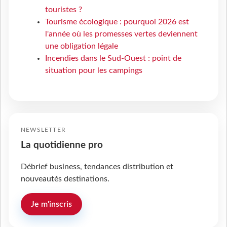
touristes ?
Tourisme écologique : pourquoi 2026 est
l'année où les promesses vertes deviennent
une obligation légale
Incendies dans le Sud-Ouest : point de
situation pour les campings
NEWSLETTER
La quotidienne pro
Débrief business, tendances distribution et
nouveautés destinations.
Je m'inscris