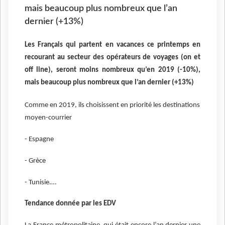
mais beaucoup plus nombreux que l’an
dernier (+13%)
Les Français qui partent en vacances ce printemps en
recourant au secteur des opérateurs de voyages (on et
off line), seront moins nombreux qu’en 2019 (-10%),
mais beaucoup plus nombreux que l’an dernier (+13%)
Comme en 2019, ils choisissent en priorité les destinations
moyen-courrier
- Espagne
- Grèce
- Tunisie.…
Tendance donnée par les EDV