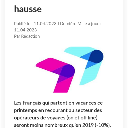
hausse
Publié le : 11.04.2023 I Dernière Mise à jour :
11.04.2023
Par Rédaction
Les Français qui partent en vacances ce
printemps en recourant au secteur des
opérateurs de voyages (on et off line),
seront moins nombreux qu’en 2019 (-10%),