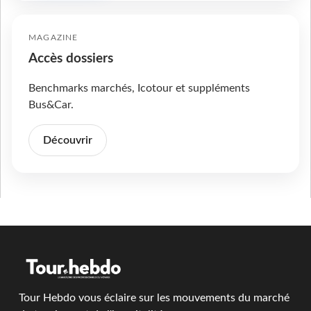
MAGAZINE
Accès dossiers
Benchmarks marchés, Icotour et suppléments
Bus&Car.
Découvrir
Tour Hebdo vous éclaire sur les mouvements du marché