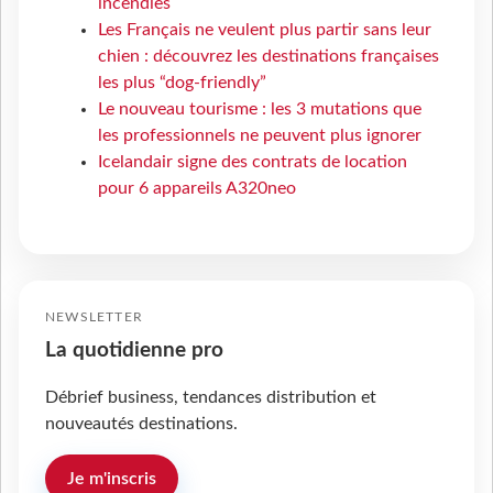
incendies
Les Français ne veulent plus partir sans leur
chien : découvrez les destinations françaises
les plus “dog-friendly”
Le nouveau tourisme : les 3 mutations que
les professionnels ne peuvent plus ignorer
Icelandair signe des contrats de location
pour 6 appareils A320neo
NEWSLETTER
La quotidienne pro
Débrief business, tendances distribution et
nouveautés destinations.
Je m'inscris