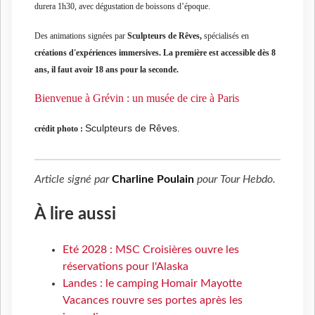
durera 1h30, avec dégustation de boissons d’époque.
Des animations signées par
Sculpteurs de Rêves,
spécialisés en
créations d'expériences immersives. La première est accessible dès 8
ans, il faut avoir 18 ans pour la seconde.
Bienvenue à Grévin : un musée de cire à Paris
Sculpteurs de Rêves.
crédit photo :
Article signé par
Charline Poulain
pour
Tour Hebdo
.
À lire aussi
Eté 2028 : MSC Croisières ouvre les
réservations pour l'Alaska
Landes : le camping Homair Mayotte
Vacances rouvre ses portes après les