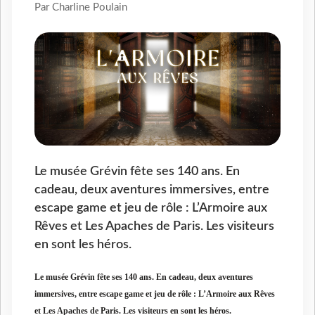
Par Charline Poulain
Le musée Grévin fête ses 140 ans. En
cadeau, deux aventures immersives, entre
escape game et jeu de rôle : L’Armoire aux
Rêves et Les Apaches de Paris. Les visiteurs
en sont les héros.
Le musée Grévin fête ses 140 ans. En cadeau, deux aventures
immersives, entre escape game et jeu de rôle : L’Armoire aux Rêves
et Les Apaches de Paris. Les visiteurs en sont les héros.