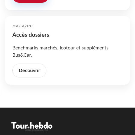
MAGAZINE
Accès dossiers
Benchmarks marchés, Icotour et suppléments
Bus&Car.
Découvrir