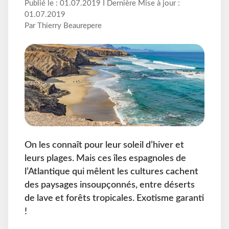
Publié le : 01.07.2019 I Dernière Mise à jour :
01.07.2019
Par Thierry Beaurepere
On les connaît pour leur soleil d’hiver et
leurs plages. Mais ces îles espagnoles de
l’Atlantique qui mêlent les cultures cachent
des paysages insoupçonnés, entre déserts
de lave et forêts tropicales. Exotisme garanti
!