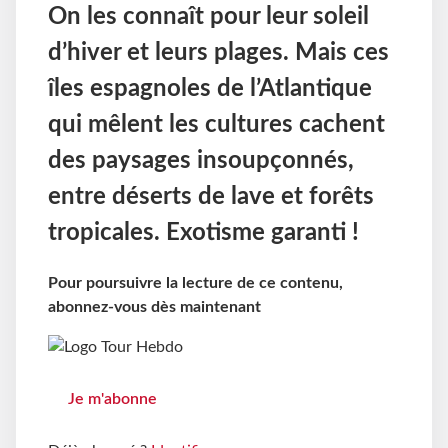
On les connaît pour leur soleil
d’hiver et leurs plages. Mais ces
îles espagnoles de l’Atlantique
qui mêlent les cultures cachent
des paysages insoupçonnés,
entre déserts de lave et forêts
tropicales. Exotisme garanti !
Pour poursuivre la lecture de ce contenu,
abonnez-vous dès maintenant
Je m'abonne