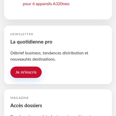
pour 6 appareils A320neo
NEWSLETTER
La quotidienne pro
Débrief business, tendances distribution et
nouveautés destinations.
Je m'inscris
MAGAZINE
Accès dossiers