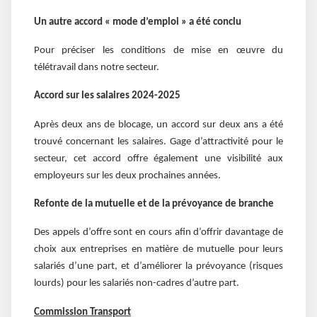
Un autre accord « mode d’emploi » a été conclu
Pour préciser les conditions de mise en œuvre du
télétravail dans notre secteur.
Accord sur les salaires 2024-2025
Après deux ans de blocage, un accord sur deux ans a été
trouvé concernant les salaires. Gage d’attractivité pour le
secteur, cet accord offre également une visibilité aux
employeurs sur les deux prochaines années.
Refonte de la mutuelle et de la prévoyance de branche
Des appels d’offre sont en cours afin d’offrir davantage de
choix aux entreprises en matière de mutuelle pour leurs
salariés d’une part, et d’améliorer la prévoyance (risques
lourds) pour les salariés non-cadres d’autre part.
Commission Transport