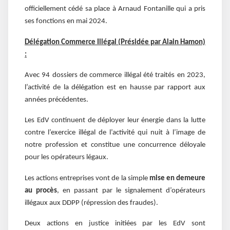
officiellement cédé sa place à Arnaud Fontanille qui a pris
ses fonctions en mai 2024.
Délégation Commerce Illégal (Présidée par Alain Hamon)
:
Avec 94 dossiers de commerce illégal été traités en 2023,
l’activité de la délégation est en hausse par rapport aux
années précédentes.
Les EdV continuent de déployer leur énergie dans la lutte
contre l’exercice illégal de l’activité qui nuit à l’image de
notre profession et constitue une concurrence déloyale
pour les opérateurs légaux.
Les actions entreprises vont de la simple
mise en demeure
au procès
, en passant par le signalement d’opérateurs
illégaux aux DDPP (répression des fraudes).
Deux actions en justice initiées par les EdV sont