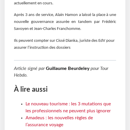
actuellement en cours.
Après 3 ans de service, Alain Hamon a laissé la place à une
nouvelle gouvernance assurée en tandem par Frédéric
Savoyen et Jean-Charles Franchomme.
Ils peuvent compter sur Cissé Dianka, juriste des EdV pour
assurer l’instruction des dossiers
Article signé par
Guillaume Beurdeley
pour
Tour
Hebdo
.
À lire aussi
Le nouveau tourisme : les 3 mutations que
les professionnels ne peuvent plus ignorer
Amadeus : les nouvelles règles de
l’assurance voyage