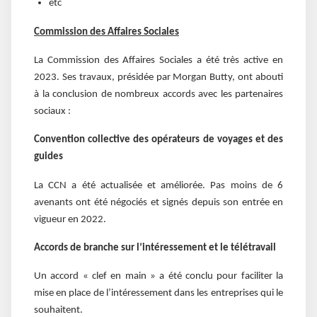
etc
Commission des Affaires Sociales
La Commission des Affaires Sociales a été très active en
2023. Ses travaux, présidée par Morgan Butty, ont abouti
à la conclusion de nombreux accords avec les partenaires
sociaux :
Convention collective des opérateurs de voyages et des
guides
La CCN a été actualisée et améliorée. Pas moins de 6
avenants ont été négociés et signés depuis son entrée en
vigueur en 2022.
Accords de branche sur l’intéressement et le télétravail
Un accord « clef en main » a été conclu pour faciliter la
mise en place de l’intéressement dans les entreprises qui le
souhaitent.