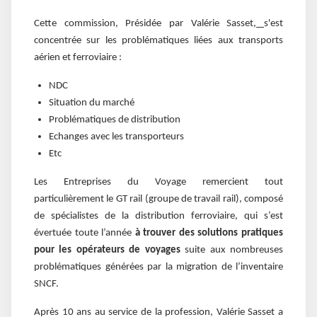
Cette commission, Présidée par Valérie Sasset
,
s'est
concentrée sur les problématiques liées aux transports
aérien et ferroviaire :
NDC
Situation du marché
Problématiques de distribution
Echanges avec les transporteurs
Etc
Les Entreprises du Voyage remercient tout
particulièrement le GT rail (groupe de travail rail), composé
de spécialistes de la distribution ferroviaire, qui s’est
évertuée toute l’année
à trouver des solutions pratiques
pour les opérateurs de voyages
suite aux nombreuses
problématiques générées par la migration de l’inventaire
SNCF.
Après 10 ans au service de la profession, Valérie Sasset a