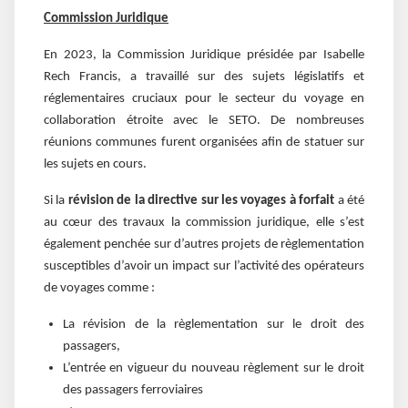
Commission Juridique
En 2023, la Commission Juridique présidée par Isabelle
Rech Francis, a travaillé sur des sujets législatifs et
réglementaires cruciaux pour le secteur du voyage en
collaboration étroite avec le SETO. De nombreuses
réunions communes furent organisées afin de statuer sur
les sujets en cours.
Si la
révision de la directive sur les voyages à forfait
a été
au cœur des travaux la commission juridique, elle s’est
également penchée sur d’autres projets de règlementation
susceptibles d’avoir un impact sur l’activité des opérateurs
de voyages comme :
La révision de la règlementation sur le droit des
passagers,
L’entrée en vigueur du nouveau règlement sur le droit
des passagers ferroviaires