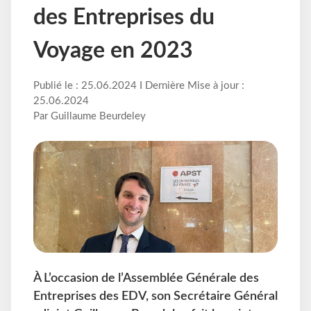
des Entreprises du
Voyage en 2023
Publié le : 25.06.2024 I Dernière Mise à jour :
25.06.2024
Par Guillaume Beurdeley
À L’occasion de l’Assemblée Générale des
Entreprises des EDV, son Secrétaire Général