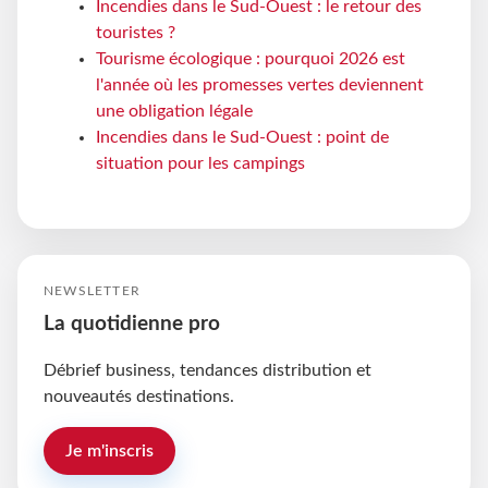
Incendies dans le Sud-Ouest : le retour des
touristes ?
Tourisme écologique : pourquoi 2026 est
l'année où les promesses vertes deviennent
une obligation légale
Incendies dans le Sud-Ouest : point de
situation pour les campings
NEWSLETTER
La quotidienne pro
Débrief business, tendances distribution et
nouveautés destinations.
Je m'inscris