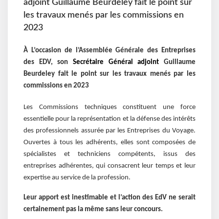
adjoint Guillaume Beurdeley fait le point sur
les travaux menés par les commissions en
2023
À L’occasion de l’Assemblée Générale des Entreprises
des EDV, son
Secrétaire Général adjoint
Guillaume
Beurdeley fait le point sur les travaux menés par les
commissions en 2023
Les Commissions techniques constituent une force
essentielle pour la représentation et la défense des intérêts
des professionnels assurée par les Entreprises du Voyage.
Ouvertes à tous les adhérents, elles sont composées de
spécialistes et techniciens compétents, issus des
entreprises adhérentes, qui consacrent leur temps et leur
expertise au service de la profession.
Leur apport est inestimable et l’action des EdV ne serait
certainement pas la même sans leur concours.