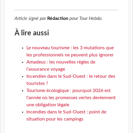
Article signé par
Rédaction
pour
Tour Hebdo
.
À lire aussi
Le nouveau tourisme : les 3 mutations que
les professionnels ne peuvent plus ignorer
Amadeus : les nouvelles règles de
l’assurance voyage
Incendies dans le Sud-Ouest : le retour des
touristes ?
Tourisme écologique : pourquoi 2026 est
l'année où les promesses vertes deviennent
une obligation légale
Incendies dans le Sud-Ouest : point de
situation pour les campings