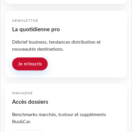
NEWSLETTER
La quotidienne pro
Débrief business, tendances distribution et
nouveautés destinations.
Je m'inscris
MAGAZINE
Accès dossiers
Benchmarks marchés, Icotour et suppléments
Bus&Car.