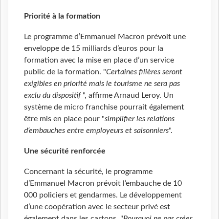
Priorité à la formation
Le programme d’Emmanuel Macron prévoit une
enveloppe de 15 milliards d’euros pour la
formation avec la mise en place d’un service
public de la formation. "
Certaines filières seront
exigibles en priorité mais le tourisme ne sera pas
exclu du dispositif
", affirme Arnaud Leroy. Un
système de micro franchise pourrait également
être mis en place pour "
simplifier les relations
d’embauches entre employeurs et saisonniers
".
Une sécurité renforcée
Concernant la sécurité, le programme
d’Emmanuel Macron prévoit l’embauche de 10
000 policiers et gendarmes. Le développement
d’une coopération avec le secteur privé est
également dans les cartons. "
Pourquoi ne pas créer