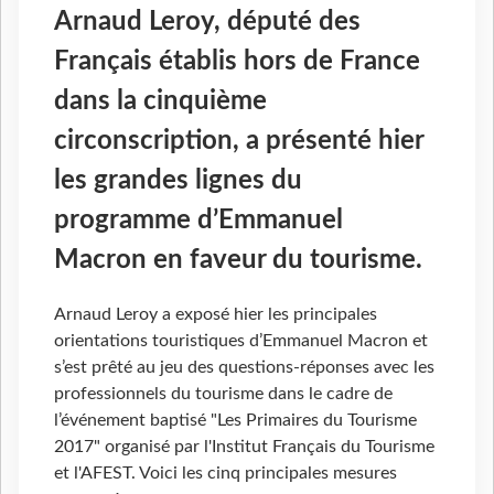
Arnaud Leroy, député des
Français établis hors de France
dans la cinquième
circonscription, a présenté hier
les grandes lignes du
programme d’Emmanuel
Macron en faveur du tourisme.
Arnaud Leroy a exposé hier les principales
orientations touristiques d’Emmanuel Macron et
s’est prêté au jeu des questions-réponses avec les
professionnels du tourisme dans le cadre de
l’événement baptisé "Les Primaires du Tourisme
2017" organisé par l'Institut Français du Tourisme
et l'AFEST. Voici les cinq principales mesures