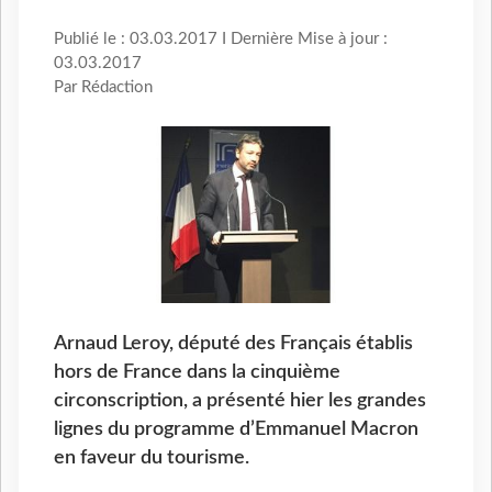
Publié le : 03.03.2017 I Dernière Mise à jour :
03.03.2017
Par Rédaction
Arnaud Leroy, député des Français établis
hors de France dans la cinquième
circonscription, a présenté hier les grandes
lignes du programme d’Emmanuel Macron
en faveur du tourisme.