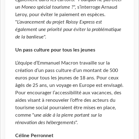
un Moneo spécial tourisme ?
", s’interroge Arnaud
Leroy, pour éviter le paiement en espèces.
"
L’avancement du projet Roissy Express est
également une priorité pour éviter la problématique
de la banlieue
".
Un pass culture pour tous les jeunes
L’équipe d’Emmanuel Macron travaille sur la
création d’un pass culture d’un montant de 500
euros pour tous les jeunes de 18 ans. Pour ceux
âgés de 25 ans, un voyage en Europe est envisagé.
Pour encourager l’accessibilité aux vacances, des
aides visant à renouveler l’offre des acteurs du
tourisme social pourraient être mises en place,
comme "
une aide à la pierre portant sur la
rénovation des hébergements
".
Céline Perronnet