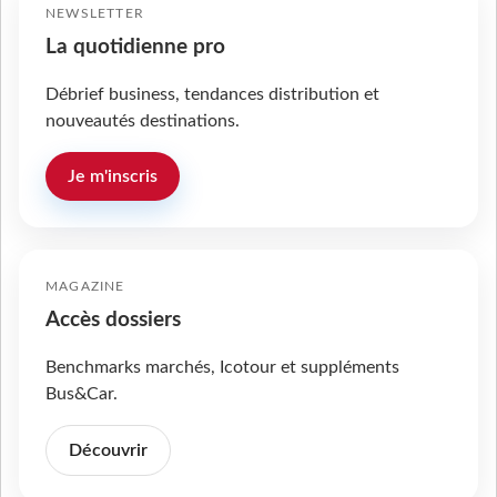
NEWSLETTER
La quotidienne pro
Débrief business, tendances distribution et
nouveautés destinations.
Je m'inscris
MAGAZINE
Accès dossiers
Benchmarks marchés, Icotour et suppléments
Bus&Car.
Découvrir