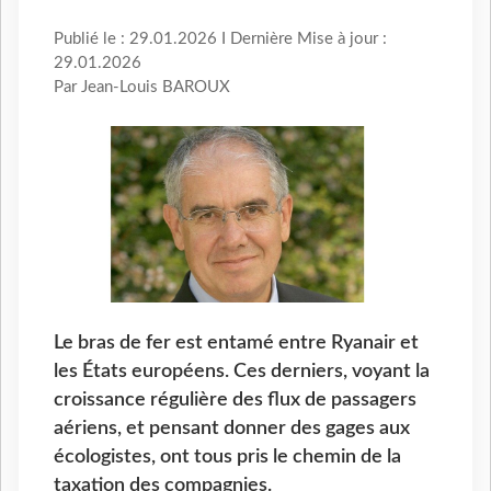
Publié le : 29.01.2026 I Dernière Mise à jour :
29.01.2026
Par Jean-Louis BAROUX
Le bras de fer est entamé entre Ryanair et
les États européens. Ces derniers, voyant la
croissance régulière des flux de passagers
aériens, et pensant donner des gages aux
écologistes, ont tous pris le chemin de la
taxation des compagnies.