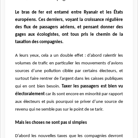
Le bras de fer est entamé entre Ryanair et les États
européens. Ces derniers, voyant la croissance régulière
des flux de passagers aériens, et pensant donner des
gages aux écologistes, ont tous pris le chemin de la
taxation des compagnies.
A leurs yeux, cela a un double effet : d’abord ralentir les
volumes de trafic en particulier les mouvements d’avions
sources d’une pollution ciblée par certains électeurs, et
surtout faire rentrer de l’argent dans les caisses publiques
qui en ont bien besoin.
Taxer les passagers est bien vu
électoralement
car ils sont encore en minorité par rapport
aux électeurs et puis pourquoi se priver d’une source de
revenu qui ne semble pas sur le point de se tarir.
Mais les choses ne sont pas si simples
D’abord les nouvelles taxes que les compagnies devront