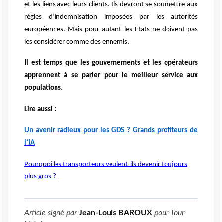
et les liens avec leurs clients. Ils devront se soumettre aux
règles d’indemnisation imposées par les autorités
européennes. Mais pour autant les Etats ne doivent pas
les considérer comme des ennemis.
Il est temps que les gouvernements et les opérateurs
apprennent à se parler pour le meilleur service aux
populations
.
Lire aussi :
Un avenir radieux pour les GDS ? Grands profiteurs de
l’IA
Pourquoi les transporteurs veulent-ils devenir toujours
plus gros ?
Article signé par
Jean-Louis BAROUX
pour
Tour