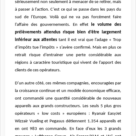
sérieusement non seulement à menacer de se retirer, mais
à passer à l’action. C’est ce qui se passe dans les pays du
sud de l’Europe. Voilà qui ne va pas forcément faire
l’affaire des gouvernements. En effet
le volume des
prélèvements attendus risque bien d’être largement
inférieur aux attentes
tant il est vrai que l’adage « Trop
d’impôts tue l’impôts » s’avère confirmé. Mais en plus ce
retrait risque d’entrainer une perte considérable aux
régions à caractère touristique qui vivent de l’apport des
clients de ces opérateurs.
D’un autre côté, ces mêmes compagnies, encouragées par
la croissance continue et un modèle économique efficace,
ont commandé une quantité considérable de nouveaux
appareils aux grands constructeurs. Les seuls 5 plus gros
opérateurs « low costs » européens : Ryanair EasyJet
Wizzair Vueling et Pegasus détiennent 1.354 appareils et
en ont 983 en commande. En face d’eux les 3 grands