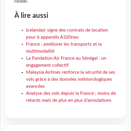
Hebdo
.
À lire aussi
Icelandair signe des contrats de location
pour 6 appareils A320neo
France : améliorer les transports et la
multimodalité
La Fondation Air France au Sénégal : un
engagement collectif
Malaysia Airlines renforce la sécurité de ses
vols grâce à des données météorologiques
avancées
Analyse des vols depuis la France : moins de
retards mais de plus en plus d’annulations