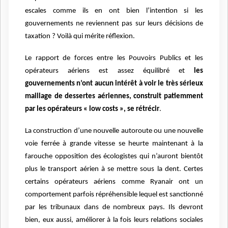
escales comme ils en ont bien l’intention si les
gouvernements ne reviennent pas sur leurs décisions de
taxation ? Voilà qui mérite réflexion.
Le rapport de forces entre les Pouvoirs Publics et les
opérateurs aériens est assez équilibré et
les
gouvernements n’ont aucun intérêt à voir le très sérieux
maillage de dessertes aériennes, construit patiemment
par les opérateurs « low costs », se rétrécir
.
La construction d’une nouvelle autoroute ou une nouvelle
voie ferrée à grande vitesse se heurte maintenant à la
farouche opposition des écologistes qui n’auront bientôt
plus le transport aérien à se mettre sous la dent. Certes
certains opérateurs aériens comme Ryanair ont un
comportement parfois répréhensible lequel est sanctionné
par les tribunaux dans de nombreux pays. Ils devront
bien, eux aussi, améliorer à la fois leurs relations sociales