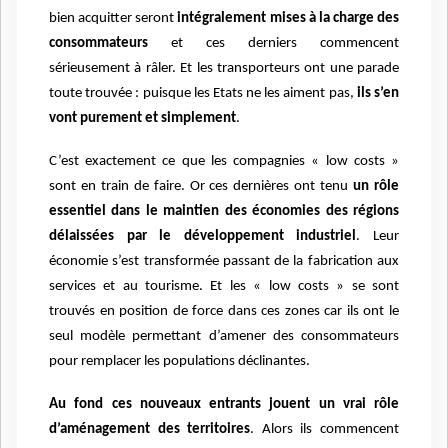
bien acquitter seront
intégralement mises à la charge des
consommateurs
et ces derniers commencent
sérieusement à râler. Et les transporteurs ont une parade
toute trouvée : puisque les Etats ne les aiment pas,
ils s’en
vont purement et simplement
.
C’est exactement ce que les compagnies « low costs »
sont en train de faire. Or ces dernières ont tenu
un rôle
essentiel dans le maintien des économies des régions
délaissées par le développement industriel
. Leur
économie s’est transformée passant de la fabrication aux
services et au tourisme. Et les « low costs » se sont
trouvés en position de force dans ces zones car ils ont le
seul modèle permettant d’amener des consommateurs
pour remplacer les populations déclinantes.
Au fond ces nouveaux entrants jouent un vrai rôle
d’aménagement des territoires
. Alors ils commencent