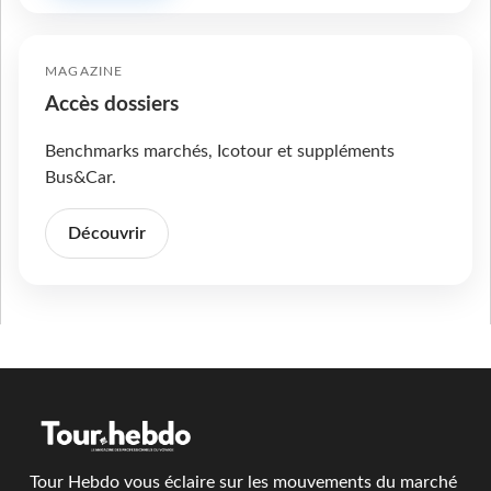
MAGAZINE
Accès dossiers
Benchmarks marchés, Icotour et suppléments
Bus&Car.
Découvrir
Tour Hebdo vous éclaire sur les mouvements du marché