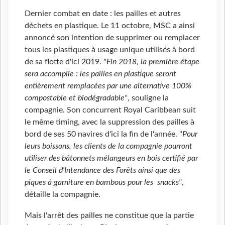
Dernier combat en date : les pailles et autres
déchets en plastique. Le 11 octobre, MSC a ainsi
annoncé son intention de supprimer ou remplacer
tous les plastiques à usage unique utilisés à bord
de sa flotte d'ici 2019. "
Fin 2018, la première étape
sera accomplie : les pailles en plastique seront
entièrement remplacées par une alternative 100%
compostable et biodégradable"
, souligne la
compagnie. Son concurrent Royal Caribbean suit
le même timing, avec la suppression des pailles à
bord de ses 50 navires d'ici la fin de l'année. "
Pour
leurs boissons, les clients de la compagnie pourront
utiliser des bâtonnets mélangeurs en bois certifié par
le Conseil d'Intendance des Forêts ainsi que des
piques à garniture en bambous pour les snacks"
,
détaille la compagnie.
Mais l'arrêt des pailles ne constitue que la partie