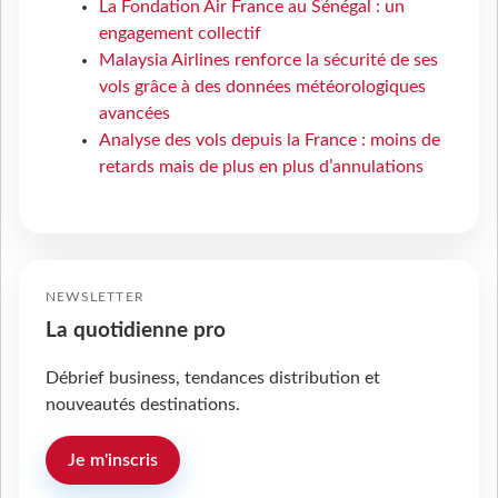
La Fondation Air France au Sénégal : un
engagement collectif
Malaysia Airlines renforce la sécurité de ses
vols grâce à des données météorologiques
avancées
Analyse des vols depuis la France : moins de
retards mais de plus en plus d’annulations
NEWSLETTER
La quotidienne pro
Débrief business, tendances distribution et
nouveautés destinations.
Je m'inscris