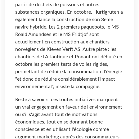
partir de déchets de poissons et autres
substances organiques. En octobre, Hurtigruten a
également lancé la construction de son 3ème
navire hybride. Les 2 premiers paquebots, le MS
Roald Amundsen et le MS Fridtjof sont
actuellement en construction aux chantiers
norvégiens de Kleven Verft AS. Autre piste : les
chantiers de l'Atlantique et Ponant ont débuté en
octobre les premiers tests de voiles rigides,
permettant de réduire la consommation d'énergie
"et donc de réduire considérablement l’impact
environnemental", insiste la compagnie.
Reste à savoir si ces toutes initiatives marquent
un vrai engagement en faveur de l'environnement
ou s'il s'agit avant tout de motivations
économiques, tout en se donnant bonne
conscience et en utilisant l'écologie comme
argument marketing auprès des consommateurs.