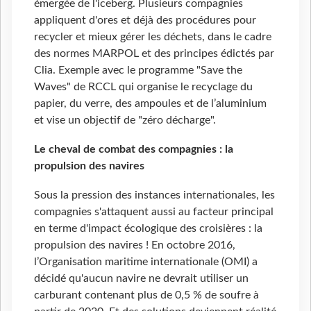
émergée de l'iceberg. Plusieurs compagnies
appliquent d'ores et déjà des procédures pour
recycler et mieux gérer les déchets, dans le cadre
des normes MARPOL et des principes édictés par
Clia. Exemple avec le programme "Save the
Waves" de RCCL qui organise le recyclage du
papier, du verre, des ampoules et de l’aluminium
et vise un objectif de "zéro décharge".
Le cheval de combat des compagnies : la
propulsion des navires
Sous la pression des instances internationales, les
compagnies s'attaquent aussi au facteur principal
en terme d'impact écologique des croisières : la
propulsion des navires ! En octobre 2016,
l’Organisation maritime internationale (OMI) a
décidé qu'aucun navire ne devrait utiliser un
carburant contenant plus de 0,5 % de soufre à