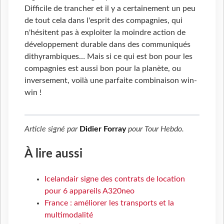
Difficile de trancher et il y a certainement un peu
de tout cela dans l'esprit des compagnies, qui
n'hésitent pas à exploiter la moindre action de
développement durable dans des communiqués
dithyrambiques… Mais si ce qui est bon pour les
compagnies est aussi bon pour la planète, ou
inversement, voilà une parfaite combinaison win-
win !
Article signé par
Didier Forray
pour
Tour Hebdo
.
À lire aussi
Icelandair signe des contrats de location
pour 6 appareils A320neo
France : améliorer les transports et la
multimodalité