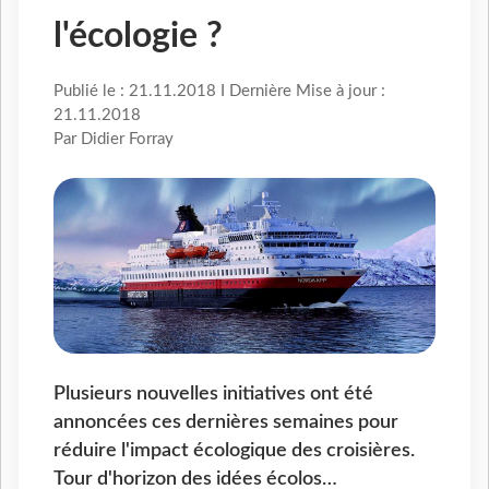
l'écologie ?
Publié le : 21.11.2018 I Dernière Mise à jour :
21.11.2018
Par Didier Forray
Plusieurs nouvelles initiatives ont été
annoncées ces dernières semaines pour
réduire l'impact écologique des croisières.
Tour d'horizon des idées écolos…