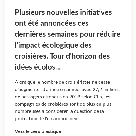
Plusieurs nouvelles initiatives
ont été annoncées ces
dernières semaines pour réduire
l'impact écologique des
croisières. Tour d'horizon des
idées écolos…
Alors que le nombre de croisiéristes ne cesse
d'augmenter d'année en année, avec 27,2 millions
de passagers attendus en 2018 selon Clia, les
compagnies de croisières sont de plus en plus
nombreuses à considérer la question de la
protection de l'environnement.
Vers le zéro plastique