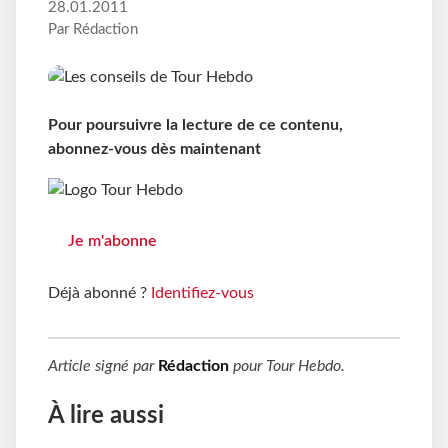
28.01.2011
Par Rédaction
Pour poursuivre la lecture de ce contenu,
abonnez-vous dès maintenant
Je m'abonne
Déjà abonné ?
Identifiez-vous
Article signé par
Rédaction
pour
Tour Hebdo
.
À lire aussi