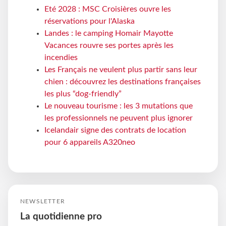
Eté 2028 : MSC Croisières ouvre les
réservations pour l'Alaska
Landes : le camping Homair Mayotte
Vacances rouvre ses portes après les
incendies
Les Français ne veulent plus partir sans leur
chien : découvrez les destinations françaises
les plus “dog-friendly”
Le nouveau tourisme : les 3 mutations que
les professionnels ne peuvent plus ignorer
Icelandair signe des contrats de location
pour 6 appareils A320neo
NEWSLETTER
La quotidienne pro