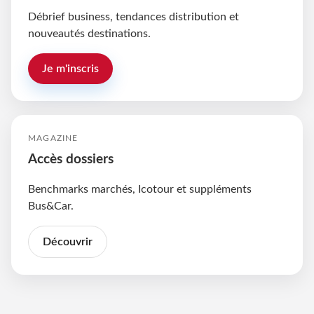
Débrief business, tendances distribution et
nouveautés destinations.
Je m'inscris
MAGAZINE
Accès dossiers
Benchmarks marchés, Icotour et suppléments
Bus&Car.
Découvrir