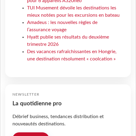
pour 6 appareils A320neo
TUI Musement dévoile les destinations les
mieux notées pour les excursions en bateau
Amadeus : les nouvelles règles de
l’assurance voyage
Hyatt publie ses résultats du deuxième
trimestre 2026
Des vacances rafraîchissantes en Hongrie,
une destination résolument « coolcation »
NEWSLETTER
La quotidienne pro
Débrief business, tendances distribution et
nouveautés destinations.