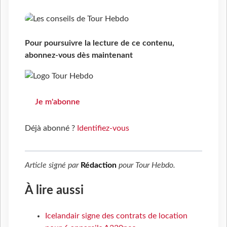
Pour poursuivre la lecture de ce contenu,
abonnez-vous dès maintenant
Je m'abonne
Déjà abonné ?
Identifiez-vous
Article signé par
Rédaction
pour
Tour Hebdo
.
À lire aussi
Icelandair signe des contrats de location