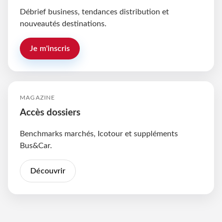
Débrief business, tendances distribution et
nouveautés destinations.
Je m'inscris
MAGAZINE
Accès dossiers
Benchmarks marchés, Icotour et suppléments
Bus&Car.
Découvrir