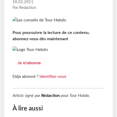
18.02.2011
Par Rédaction
Pour poursuivre la lecture de ce contenu,
abonnez-vous dès maintenant
Je m'abonne
Déjà abonné ?
Identifiez-vous
Article signé par
Rédaction
pour
Tour Hebdo
.
À lire aussi