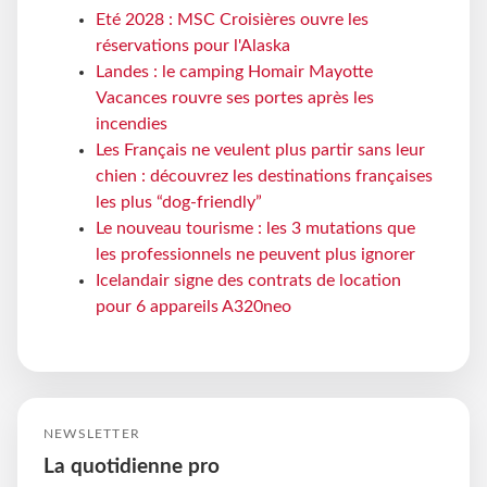
Eté 2028 : MSC Croisières ouvre les
réservations pour l'Alaska
Landes : le camping Homair Mayotte
Vacances rouvre ses portes après les
incendies
Les Français ne veulent plus partir sans leur
chien : découvrez les destinations françaises
les plus “dog-friendly”
Le nouveau tourisme : les 3 mutations que
les professionnels ne peuvent plus ignorer
Icelandair signe des contrats de location
pour 6 appareils A320neo
NEWSLETTER
La quotidienne pro