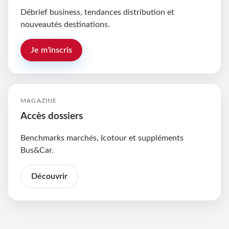
Débrief business, tendances distribution et
nouveautés destinations.
Je m'inscris
MAGAZINE
Accès dossiers
Benchmarks marchés, Icotour et suppléments
Bus&Car.
Découvrir