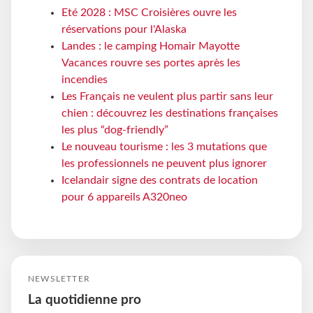
Eté 2028 : MSC Croisières ouvre les
réservations pour l'Alaska
Landes : le camping Homair Mayotte
Vacances rouvre ses portes après les
incendies
Les Français ne veulent plus partir sans leur
chien : découvrez les destinations françaises
les plus “dog-friendly”
Le nouveau tourisme : les 3 mutations que
les professionnels ne peuvent plus ignorer
Icelandair signe des contrats de location
pour 6 appareils A320neo
NEWSLETTER
La quotidienne pro