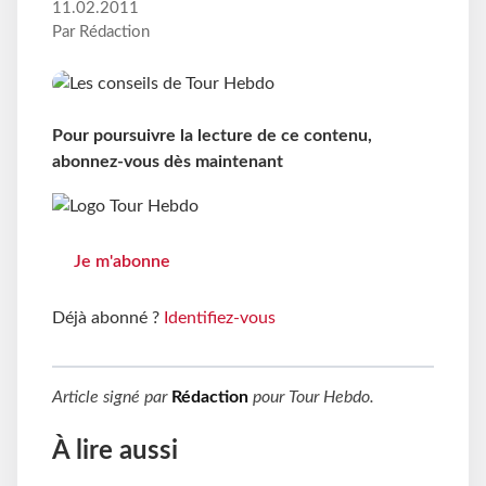
11.02.2011
Par Rédaction
Pour poursuivre la lecture de ce contenu,
abonnez-vous dès maintenant
Je m'abonne
Déjà abonné ?
Identifiez-vous
Article signé par
Rédaction
pour
Tour Hebdo
.
À lire aussi