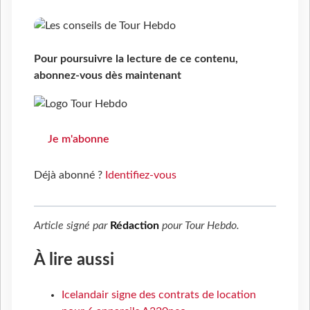
Pour poursuivre la lecture de ce contenu,
abonnez-vous dès maintenant
Je m'abonne
Déjà abonné ?
Identifiez-vous
Article signé par
Rédaction
pour
Tour Hebdo
.
À lire aussi
Icelandair signe des contrats de location