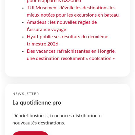
pour 6 appareils A320neo
TUI Musement dévoile les destinations les
mieux notées pour les excursions en bateau
Amadeus : les nouvelles règles de
l’assurance voyage
Hyatt publie ses résultats du deuxième
trimestre 2026
Des vacances rafraîchissantes en Hongrie,
une destination résolument « coolcation »
NEWSLETTER
La quotidienne pro
Débrief business, tendances distribution et
nouveautés destinations.