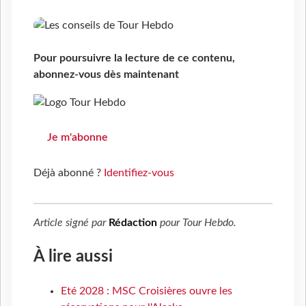
Pour poursuivre la lecture de ce contenu,
abonnez-vous dès maintenant
Je m'abonne
Déjà abonné ?
Identifiez-vous
Article signé par
Rédaction
pour
Tour Hebdo
.
À lire aussi
Eté 2028 : MSC Croisières ouvre les