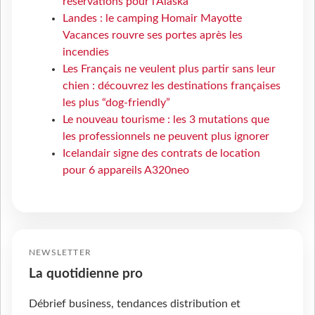
réservations pour l'Alaska
Landes : le camping Homair Mayotte
Vacances rouvre ses portes après les
incendies
Les Français ne veulent plus partir sans leur
chien : découvrez les destinations françaises
les plus “dog-friendly”
Le nouveau tourisme : les 3 mutations que
les professionnels ne peuvent plus ignorer
Icelandair signe des contrats de location
pour 6 appareils A320neo
NEWSLETTER
La quotidienne pro
Débrief business, tendances distribution et