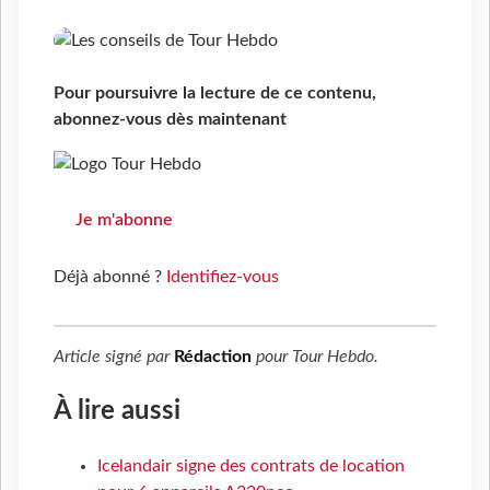
Pour poursuivre la lecture de ce contenu,
abonnez-vous dès maintenant
Je m'abonne
Déjà abonné ?
Identifiez-vous
Article signé par
Rédaction
pour
Tour Hebdo
.
À lire aussi
Icelandair signe des contrats de location