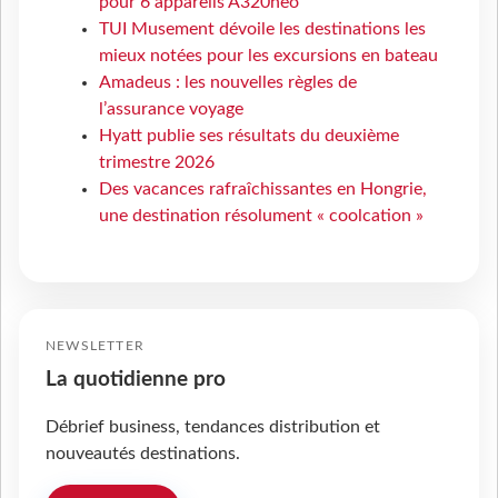
pour 6 appareils A320neo
TUI Musement dévoile les destinations les
mieux notées pour les excursions en bateau
Amadeus : les nouvelles règles de
l’assurance voyage
Hyatt publie ses résultats du deuxième
trimestre 2026
Des vacances rafraîchissantes en Hongrie,
une destination résolument « coolcation »
NEWSLETTER
La quotidienne pro
Débrief business, tendances distribution et
nouveautés destinations.