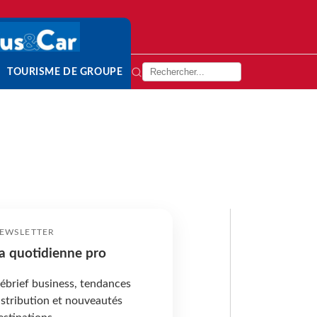
TOURISME DE GROUPE
EWSLETTER
a quotidienne pro
ébrief business, tendances
istribution et nouveautés