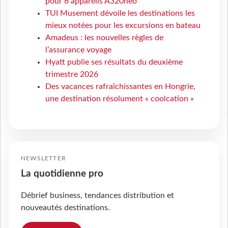
pour 6 appareils A320neo
TUI Musement dévoile les destinations les
mieux notées pour les excursions en bateau
Amadeus : les nouvelles règles de
l’assurance voyage
Hyatt publie ses résultats du deuxième
trimestre 2026
Des vacances rafraîchissantes en Hongrie,
une destination résolument « coolcation »
NEWSLETTER
La quotidienne pro
Débrief business, tendances distribution et
nouveautés destinations.