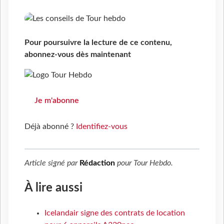
Pour poursuivre la lecture de ce contenu,
abonnez-vous dès maintenant
Je m'abonne
Déjà abonné ?
Identifiez-vous
Article signé par
Rédaction
pour
Tour Hebdo
.
À lire aussi
Icelandair signe des contrats de location