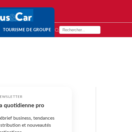
TOURISME DE GROUPE
EWSLETTER
a quotidienne pro
ébrief business, tendances
istribution et nouveautés