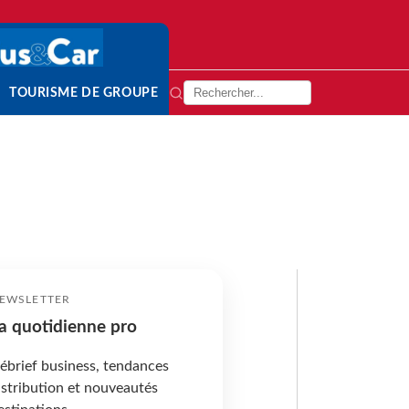
TOURISME DE GROUPE
EWSLETTER
a quotidienne pro
ébrief business, tendances
istribution et nouveautés