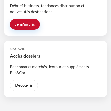
Débrief business, tendances distribution et
nouveautés destinations.
Je m'inscris
MAGAZINE
Accès dossiers
Benchmarks marchés, Icotour et suppléments
Bus&Car.
Découvrir