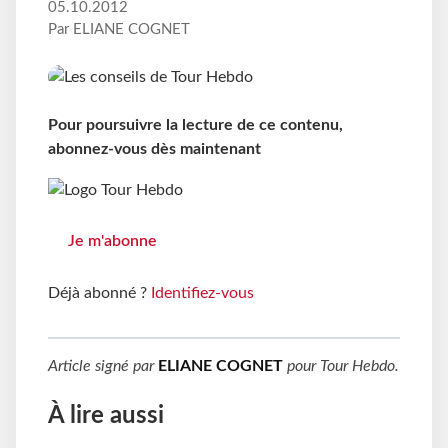
05.10.2012
Par ELIANE COGNET
Pour poursuivre la lecture de ce contenu,
abonnez-vous dès maintenant
Je m'abonne
Déjà abonné ?
Identifiez-vous
Article signé par
ELIANE COGNET
pour
Tour Hebdo
.
À lire aussi