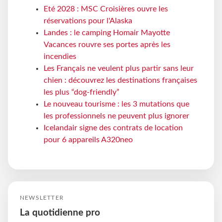
Eté 2028 : MSC Croisières ouvre les
réservations pour l'Alaska
Landes : le camping Homair Mayotte
Vacances rouvre ses portes après les
incendies
Les Français ne veulent plus partir sans leur
chien : découvrez les destinations françaises
les plus “dog-friendly”
Le nouveau tourisme : les 3 mutations que
les professionnels ne peuvent plus ignorer
Icelandair signe des contrats de location
pour 6 appareils A320neo
NEWSLETTER
La quotidienne pro