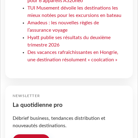
pour 6 appareils A320neo
TUI Musement dévoile les destinations les
mieux notées pour les excursions en bateau
Amadeus : les nouvelles règles de
l’assurance voyage
Hyatt publie ses résultats du deuxième
trimestre 2026
Des vacances rafraîchissantes en Hongrie,
une destination résolument « coolcation »
NEWSLETTER
La quotidienne pro
Débrief business, tendances distribution et
nouveautés destinations.