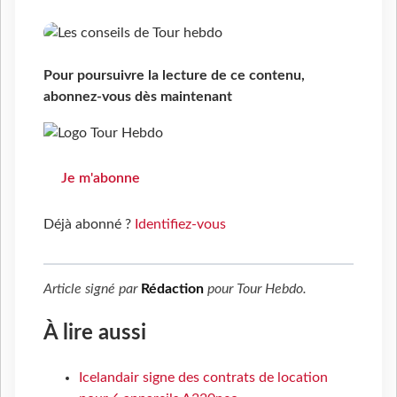
Pour poursuivre la lecture de ce contenu,
abonnez-vous dès maintenant
Je m'abonne
Déjà abonné ?
Identifiez-vous
Article signé par
Rédaction
pour
Tour Hebdo
.
À lire aussi
Icelandair signe des contrats de location