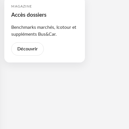
MAGAZINE
Accès dossiers
Benchmarks marchés, Icotour et
suppléments Bus&Car.
Découvrir