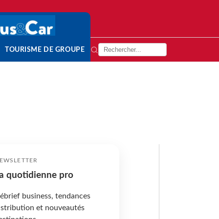
TOURISME DE GROUPE
EWSLETTER
a quotidienne pro
ébrief business, tendances
istribution et nouveautés