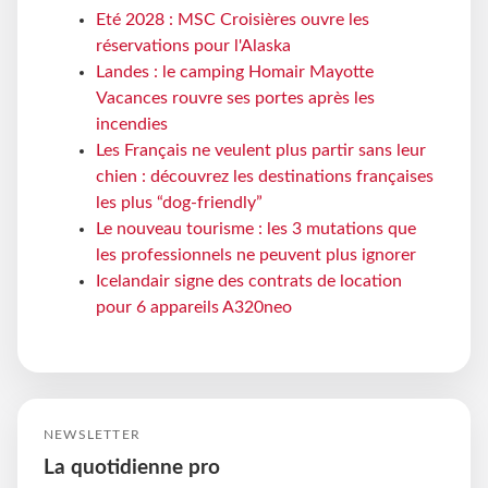
Eté 2028 : MSC Croisières ouvre les
réservations pour l'Alaska
Landes : le camping Homair Mayotte
Vacances rouvre ses portes après les
incendies
Les Français ne veulent plus partir sans leur
chien : découvrez les destinations françaises
les plus “dog-friendly”
Le nouveau tourisme : les 3 mutations que
les professionnels ne peuvent plus ignorer
Icelandair signe des contrats de location
pour 6 appareils A320neo
NEWSLETTER
La quotidienne pro