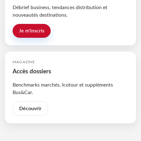
Débrief business, tendances distribution et
nouveautés destinations.
Je m'inscris
MAGAZINE
Accès dossiers
Benchmarks marchés, Icotour et suppléments
Bus&Car.
Découvrir