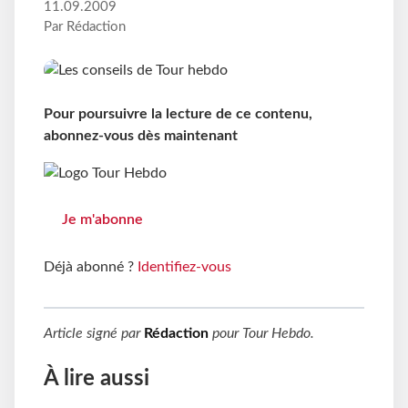
11.09.2009
Par Rédaction
Pour poursuivre la lecture de ce contenu,
abonnez-vous dès maintenant
Je m'abonne
Déjà abonné ?
Identifiez-vous
Article signé par
Rédaction
pour
Tour Hebdo
.
À lire aussi