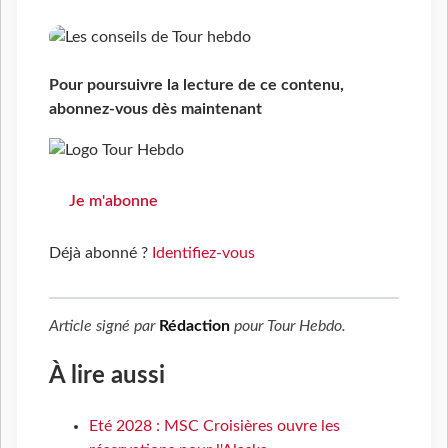
Pour poursuivre la lecture de ce contenu,
abonnez-vous dès maintenant
Je m'abonne
Déjà abonné ?
Identifiez-vous
Article signé par
Rédaction
pour
Tour Hebdo
.
À lire aussi
Eté 2028 : MSC Croisières ouvre les