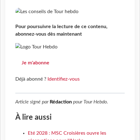
Pour poursuivre la lecture de ce contenu,
abonnez-vous dès maintenant
Je m'abonne
Déjà abonné ?
Identifiez-vous
Article signé par
Rédaction
pour
Tour Hebdo
.
À lire aussi
Eté 2028 : MSC Croisières ouvre les