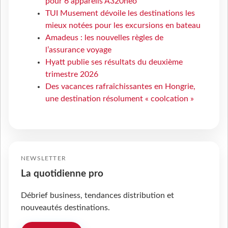
pour 6 appareils A320neo
TUI Musement dévoile les destinations les
mieux notées pour les excursions en bateau
Amadeus : les nouvelles règles de
l’assurance voyage
Hyatt publie ses résultats du deuxième
trimestre 2026
Des vacances rafraîchissantes en Hongrie,
une destination résolument « coolcation »
NEWSLETTER
La quotidienne pro
Débrief business, tendances distribution et
nouveautés destinations.