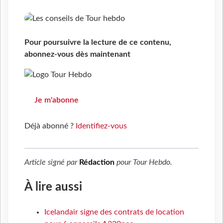
Pour poursuivre la lecture de ce contenu,
abonnez-vous dès maintenant
Je m'abonne
Déjà abonné ?
Identifiez-vous
Article signé par
Rédaction
pour
Tour Hebdo
.
À lire aussi
Icelandair signe des contrats de location